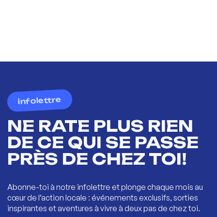
infolettre
NE RATE PLUS RIEN
DE CE QUI SE PASSE
PRÈS DE CHEZ TOI!
Abonne-toi à notre infolettre et plonge chaque mois au
cœur de l’action locale : événements exclusifs, sorties
inspirantes et aventures à vivre à deux pas de chez toi.