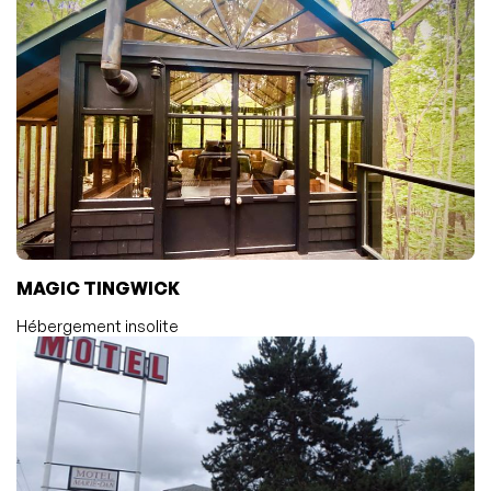
MAGIC TINGWICK
Hébergement insolite