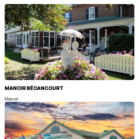
MANOIR BÉCANCOURT
Manoir