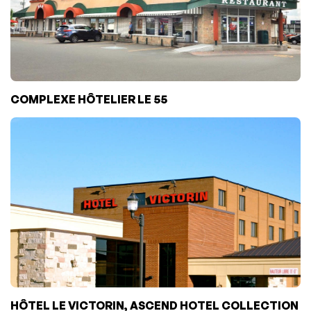
COMPLEXE HÔTELIER LE 55
HÔTEL LE VICTORIN, ASCEND HOTEL COLLECTION