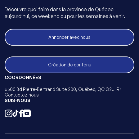
Découvre quoi faire dans la province de Québec
aujourd’hui, ce weekend ou pour les semaines à venir.
Annoncer avec nous
Création de contenu
COORDONNÉES
6500 Bd Pierre-Bertrand Suite 200, Québec, QC G2J 1R4
Contactez-nous
SUIS-NOUS