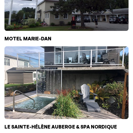
MOTEL MARIE-DAN
LE SAINTE-HÉLÈNE AUBERGE & SPA NORDIQUE