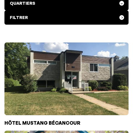
FILTRER
HÔTEL MUSTANG BÉCANCOUR