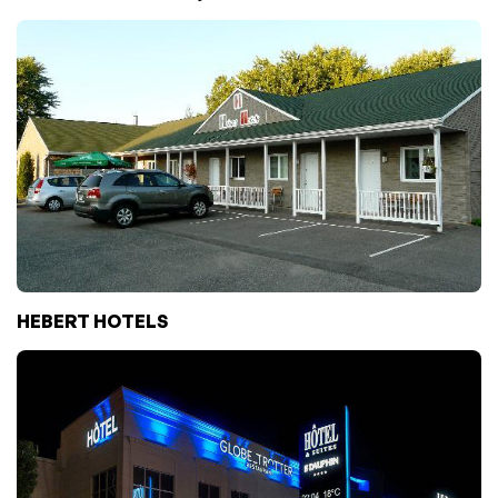
HEBERT HOTELS