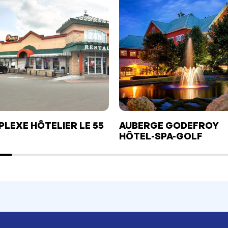
LEXE HÔTELIER LE 55
AUBERGE GODEFROY
HÔTEL-SPA-GOLF