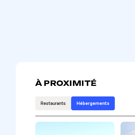
À PROXIMITÉ
Restaurants
Hébergements