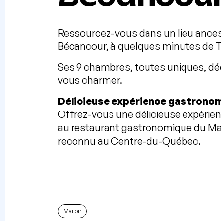
Ressourcez-vous dans un lieu ancest
Bécancour, à quelques minutes de Tr
Ses 9 chambres, toutes uniques, dé
vous charmer.
Délicieuse expérience gastrono
Offrez-vous une délicieuse expérien
au restaurant gastronomique du Ma
reconnu au Centre-du-Québec.
Manoir