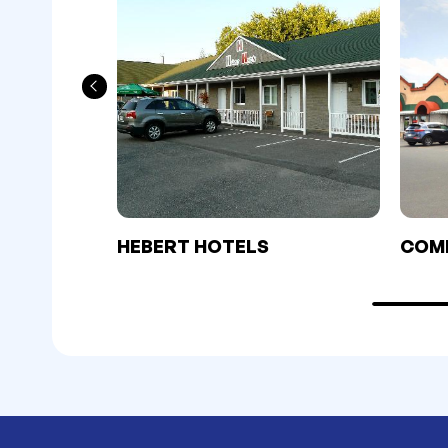
HEBERT HOTELS
COMP