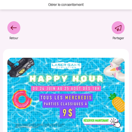
Gérer le consentement
Retour
Partager