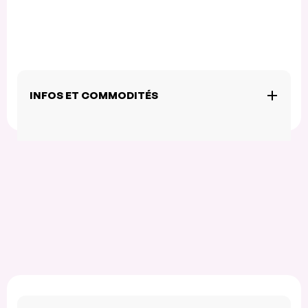
INFOS ET COMMODITÉS