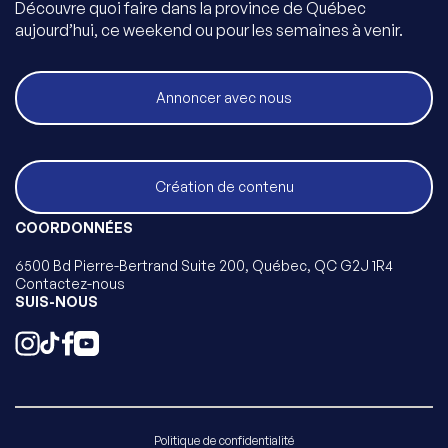
Découvre quoi faire dans la province de Québec
aujourd’hui, ce weekend ou pour les semaines à venir.
Annoncer avec nous
Création de contenu
COORDONNÉES
6500 Bd Pierre-Bertrand Suite 200, Québec, QC G2J 1R4
Contactez-nous
SUIS-NOUS
Politique de confidentialité