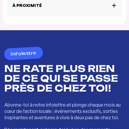
À PROXIMITÉ
infolettre
NE RATE PLUS RIEN
DE CE QUI SE PASSE
PRÈS DE CHEZ TOI!
Abonne-toi à notre infolettre et plonge chaque mois au
cœur de l’action locale : événements exclusifs, sorties
inspirantes et aventures à vivre à deux pas de chez toi.