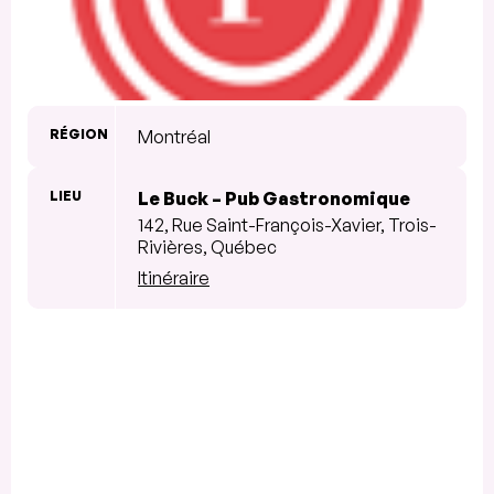
RÉGION
Montréal
LIEU
Le Buck – Pub Gastronomique
142, Rue Saint-François-Xavier, Trois-
Rivières, Québec
Itinéraire