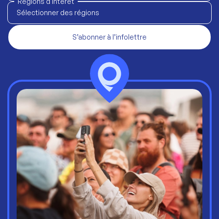
Régions d'intérêt
Sélectionner des régions
S’abonner à l’infolettre