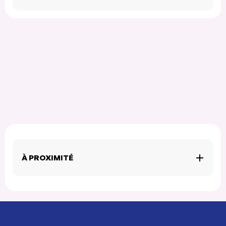
À PROXIMITÉ