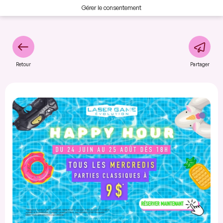
Gérer le consentement
Retour
Partager