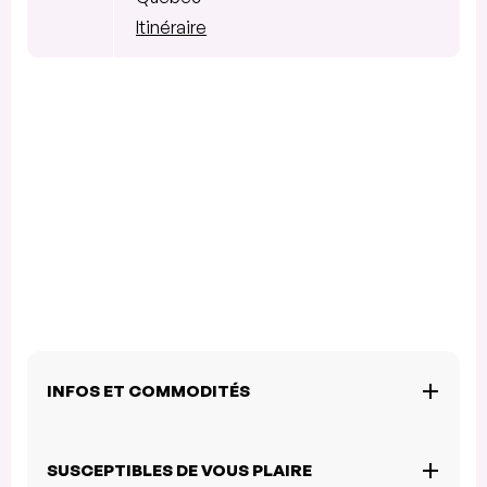
Itinéraire
INFOS ET COMMODITÉS
SUSCEPTIBLES DE VOUS PLAIRE