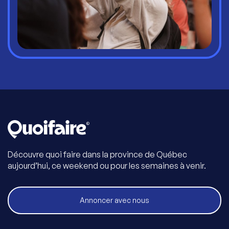
Découvre quoi faire dans la province de Québec
aujourd’hui, ce weekend ou pour les semaines à venir.
Annoncer avec nous