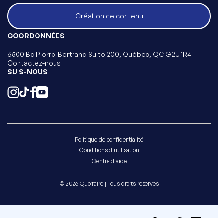
Création de contenu
COORDONNÉES
6500 Bd Pierre-Bertrand Suite 200, Québec, QC G2J 1R4
Contactez-nous
SUIS-NOUS
Politique de confidentialité
Conditions d'utilisation
Centre d'aide
© 2026 Quoifaire | Tous droits réservés