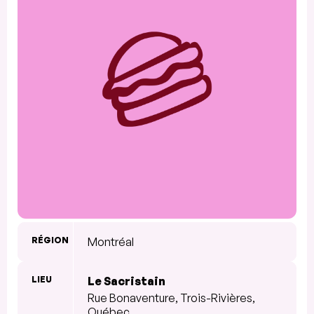
RÉGION
Montréal
LIEU
Le Sacristain
Rue Bonaventure, Trois-Rivières,
Québec