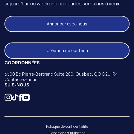
aujourd’hui, ce weekend ou pour les semaines à venir.
Annoncer avec nous
Création de contenu
COORDONNÉES
6500 Bd Pierre-Bertrand Suite 200, Québec, QC G2J 1R4
Contactez-nous
SUIS-NOUS
Politique de confidentialité
Conditions d'utilisation