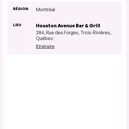
RÉGION
Montréal
LIEU
Houston Avenue Bar & Grill
284, Rue des Forges, Trois-Rivières,
Québec
Itinéraire