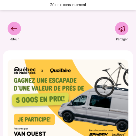
Gérer le consentement
Retour
Partager