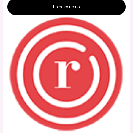
En savoir plus