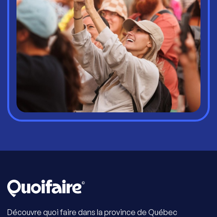
Découvre quoi faire dans la province de Québec