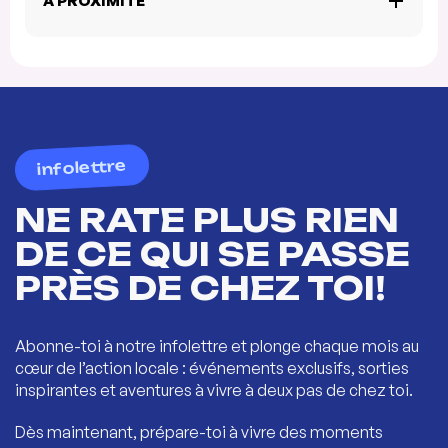
À PROXIMITÉ
infolettre
NE RATE PLUS RIEN
DE CE QUI SE PASSE
PRÈS DE CHEZ TOI!
Abonne-toi à notre infolettre et plonge chaque mois au
cœur de l’action locale : événements exclusifs, sorties
inspirantes et aventures à vivre à deux pas de chez toi.
Dès maintenant, prépare-toi à vivre des moments