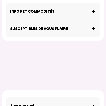
INFOS ET COMMODITÉS
SUSCEPTIBLES DE VOUS PLAIRE