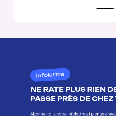
infolettre
NE RATE PLUS RIEN DE
PASSE PRÈS DE CHEZ 
Abonne-toi à notre infolettre et plonge chaq