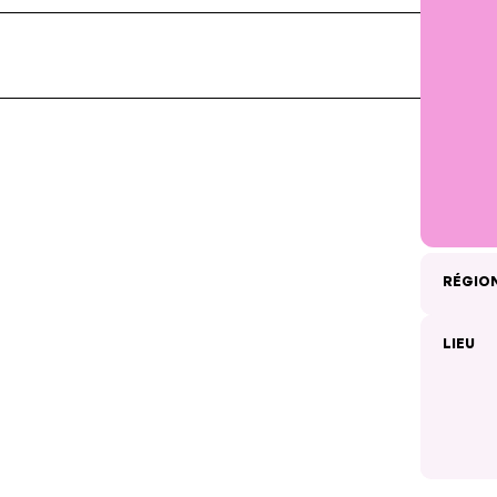
RÉGIO
LIEU