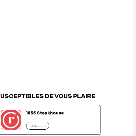
USCEPTIBLES DE VOUS PLAIRE
1855 Steakhouse
restaurant