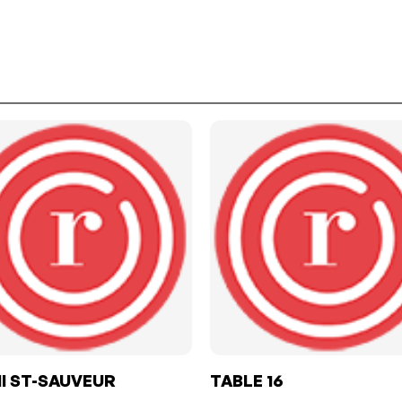
I ST-SAUVEUR
TABLE 16