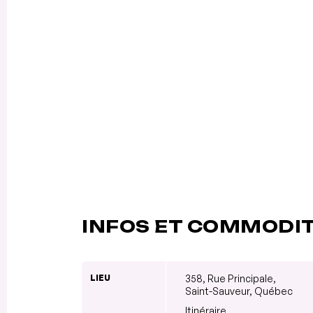
INFOS ET COMMODI
LIEU
358, Rue Principale,
Saint-Sauveur, Québec
Itinéraire