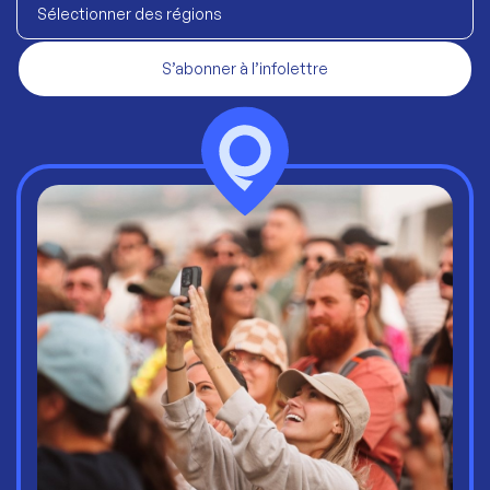
Sélectionner des régions
S’abonner à l’infolettre