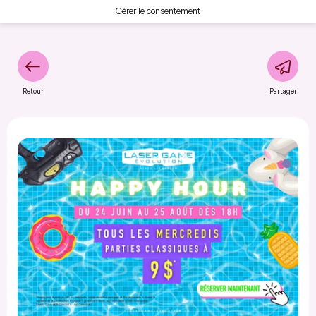
Gérer le consentement
Retour
Partager