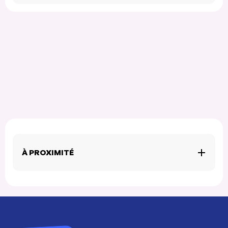
À PROXIMITÉ