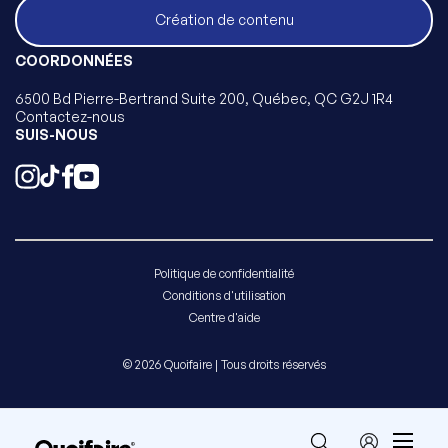
Création de contenu
COORDONNÉES
6500 Bd Pierre-Bertrand Suite 200, Québec, QC G2J 1R4
Contactez-nous
SUIS-NOUS
Politique de confidentialité
Conditions d'utilisation
Centre d'aide
© 2026 Quoifaire | Tous droits réservés