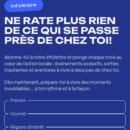
infolettre
NE RATE PLUS RIEN
DE CE QUI SE PASSE
PRÈS DE CHEZ TOI!
Abonne-toi à notre infolettre et plonge chaque mois au
cœur de l’action locale : événements exclusifs, sorties
inspirantes et aventures à vivre à deux pas de chez toi.
Dès maintenant, prépare-toi à vivre des moments
inoubliables… à ton rythme et à ta façon.
Prénom
Courriel
Régions d'intérêt