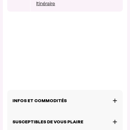
Itinéraire
INFOS ET COMMODITÉS
SUSCEPTIBLES DE VOUS PLAIRE