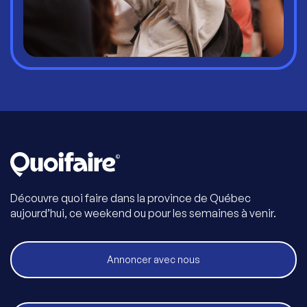
Découvre quoi faire dans la province de Québec
aujourd’hui, ce weekend ou pour les semaines à venir.
Annoncer avec nous