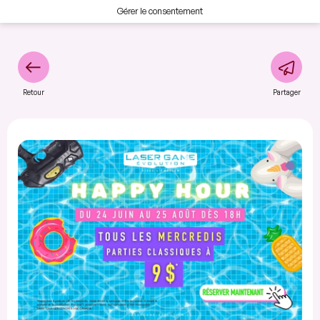
Gérer le consentement
Retour
Partager