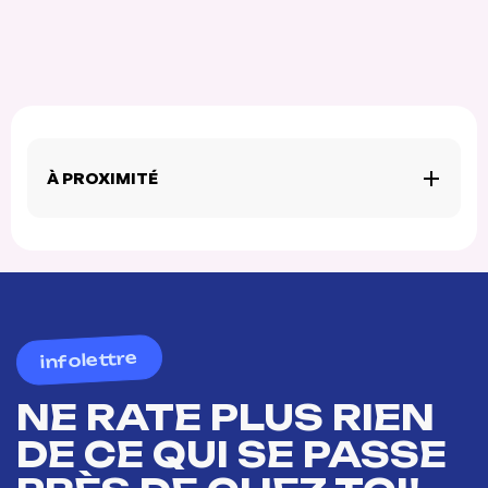
À PROXIMITÉ
infolettre
NE RATE PLUS RIEN
DE CE QUI SE PASSE