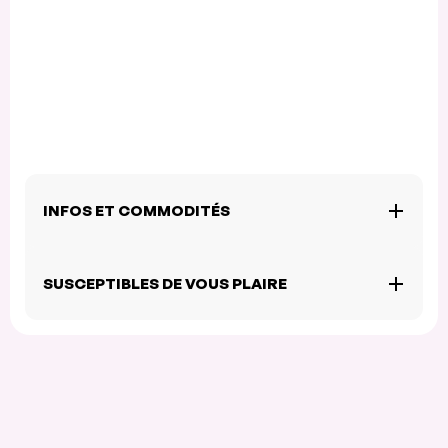
INFOS ET COMMODITÉS
SUSCEPTIBLES DE VOUS PLAIRE