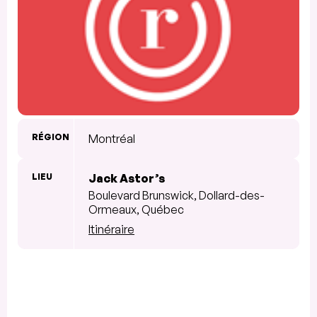
RÉGION
Montréal
LIEU
Jack Astor’s
Boulevard Brunswick, Dollard-des-
Ormeaux, Québec
Itinéraire