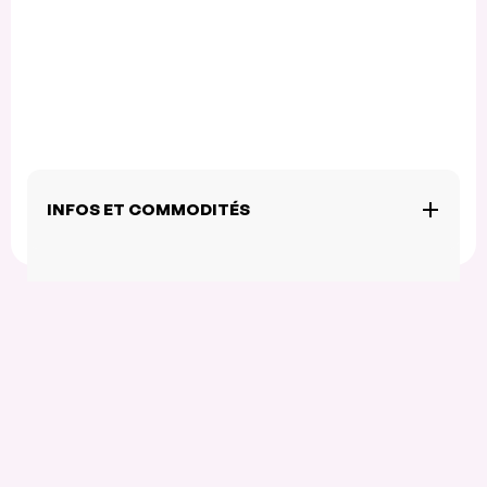
INFOS ET COMMODITÉS