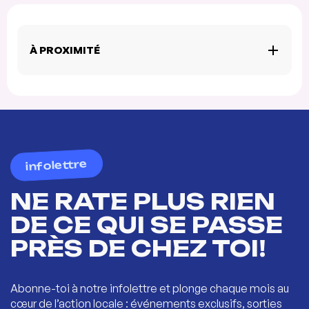
À PROXIMITÉ
infolettre
NE RATE PLUS RIEN
DE CE QUI SE PASSE
PRÈS DE CHEZ TOI!
Abonne-toi à notre infolettre et plonge chaque mois au
cœur de l’action locale : événements exclusifs, sorties