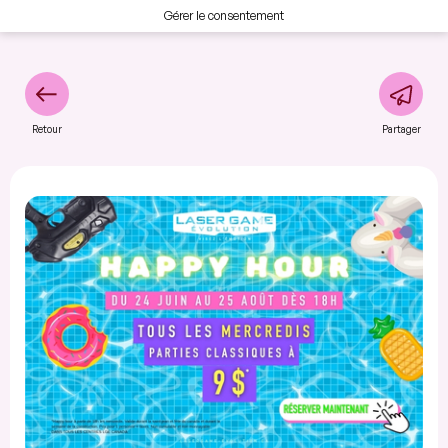
Gérer le consentement
Retour
Partager