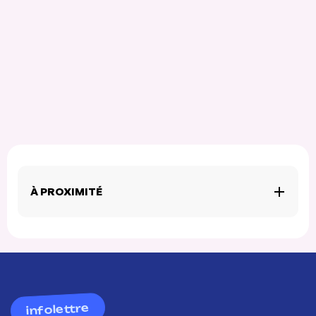
À PROXIMITÉ
infolettre