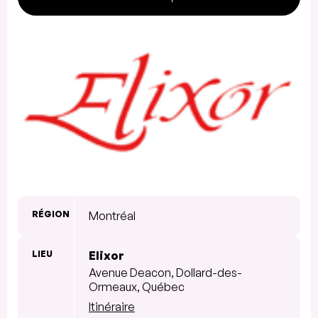
RÉGION
Montréal
LIEU
Elixor
Avenue Deacon, Dollard-des-
Ormeaux, Québec
Itinéraire