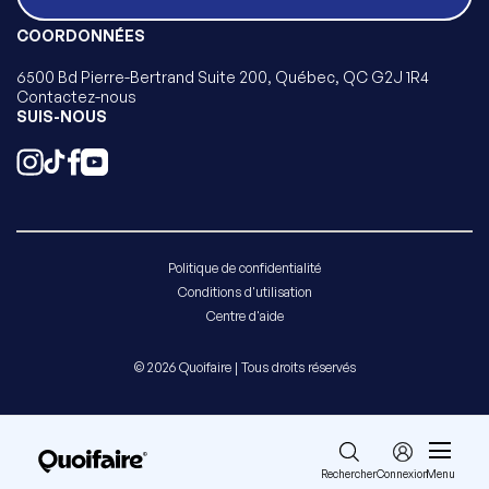
COORDONNÉES
6500 Bd Pierre-Bertrand Suite 200, Québec, QC G2J 1R4
Contactez-nous
SUIS-NOUS
Politique de confidentialité
Conditions d'utilisation
Centre d'aide
© 2026 Quoifaire | Tous droits réservés
Rechercher
Connexion
Menu