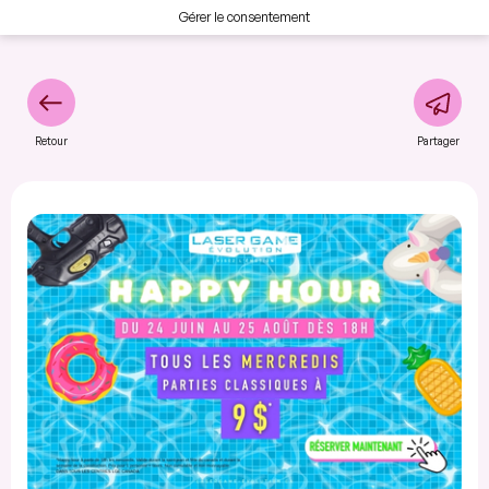
Gérer le consentement
Retour
Partager