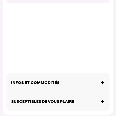
INFOS ET COMMODITÉS
SUSCEPTIBLES DE VOUS PLAIRE