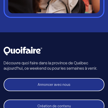
Découvre quoi faire dans la province de Québec
aujourd’hui, ce weekend ou pour les semaines à venir.
Annoncer avec nous
Création de contenu