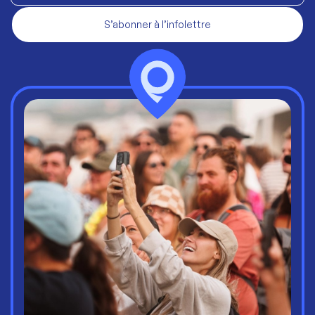
S’abonner à l’infolettre