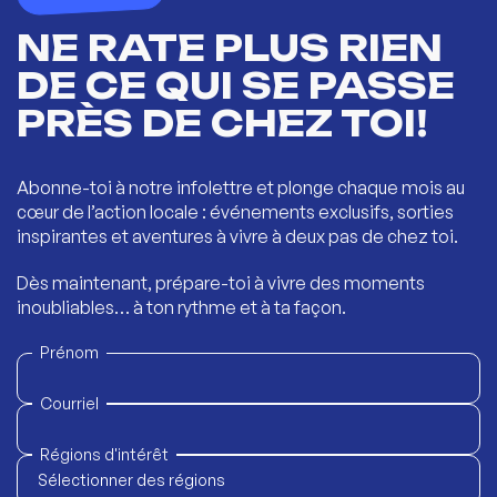
NE RATE PLUS RIEN
DE CE QUI SE PASSE
PRÈS DE CHEZ TOI!
Abonne-toi à notre infolettre et plonge chaque mois au
cœur de l’action locale : événements exclusifs, sorties
inspirantes et aventures à vivre à deux pas de chez toi.
Dès maintenant, prépare-toi à vivre des moments
inoubliables… à ton rythme et à ta façon.
Prénom
Courriel
Régions d'intérêt
Sélectionner des régions