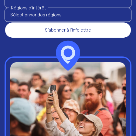
Régions d'intérêt
Sélectionner des régions
S’abonner à l’infolettre