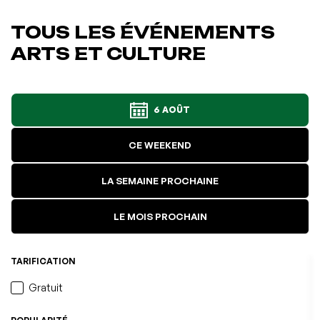
TOUS LES ÉVÉNEMENTS
ARTS ET CULTURE
6 AOÛT
CE WEEKEND
LA SEMAINE PROCHAINE
LE MOIS PROCHAIN
TARIFICATION
Gratuit