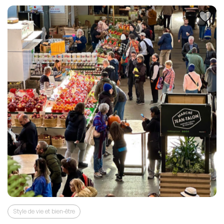
Style de vie et bien-être