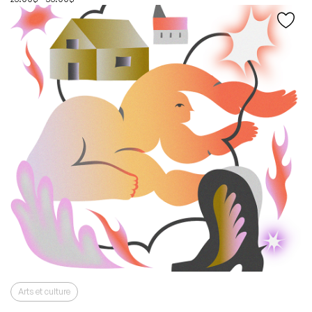
Arts et culture