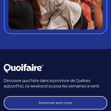
Découvre quoi faire dans la province de Québec
aujourd’hui, ce weekend ou pour les semaines à venir.
Annoncer avec nous