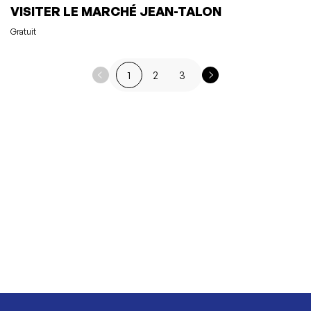
VISITER LE MARCHÉ JEAN-TALON
Gratuit
1
2
3