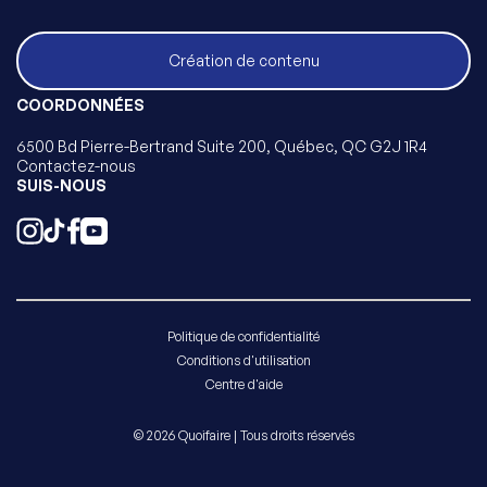
Création de contenu
COORDONNÉES
6500 Bd Pierre-Bertrand Suite 200, Québec, QC G2J 1R4
Contactez-nous
SUIS-NOUS
Politique de confidentialité
Conditions d'utilisation
Centre d'aide
© 2026 Quoifaire | Tous droits réservés