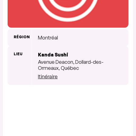
RÉGION
Montréal
LIEU
Kanda Sushi
Avenue Deacon, Dollard-des-
Ormeaux, Québec
Itinéraire