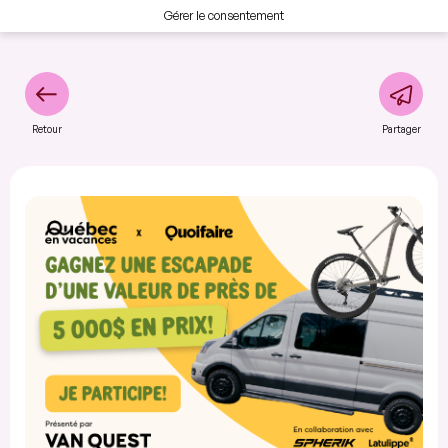
Gérer le consentement
Retour
Partager