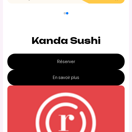
Kanda Sushi
Réserver
En savoir plus