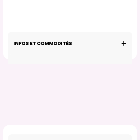
INFOS ET COMMODITÉS