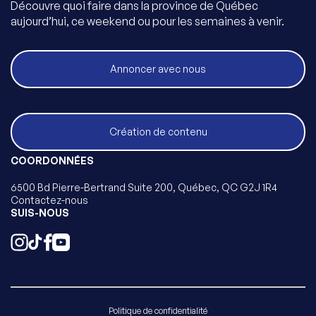
Découvre quoi faire dans la province de Québec
aujourd’hui, ce weekend ou pour les semaines à venir.
Annoncer avec nous
Création de contenu
COORDONNÉES
6500 Bd Pierre-Bertrand Suite 200, Québec, QC G2J 1R4
Contactez-nous
SUIS-NOUS
Politique de confidentialité