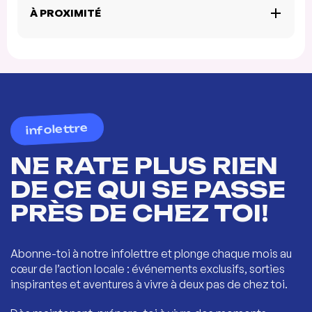
À PROXIMITÉ
infolettre
NE RATE PLUS RIEN
DE CE QUI SE PASSE
PRÈS DE CHEZ TOI!
Abonne-toi à notre infolettre et plonge chaque mois au
cœur de l’action locale : événements exclusifs, sorties
inspirantes et aventures à vivre à deux pas de chez toi.