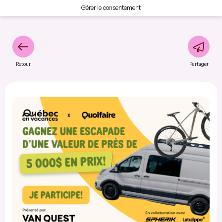
Gérer le consentement
Retour
Partager