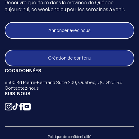
Découvre quoi faire dans la province de Québec
aujourd’hui, ce weekend ou pour les semaines à venir.
Annoncer avec nous
Création de contenu
COORDONNÉES
6500 Bd Pierre-Bertrand Suite 200, Québec, QC G2J 1R4
Contactez-nous
SUIS-NOUS
Politique de confidentialité