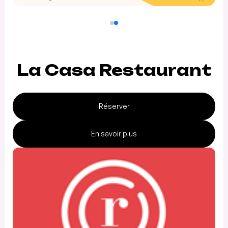
La Casa Restaurant
Réserver
En savoir plus