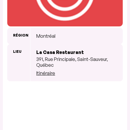
RÉGION
Montréal
LIEU
La Casa Restaurant
391, Rue Principale, Saint-Sauveur,
Québec
Itinéraire