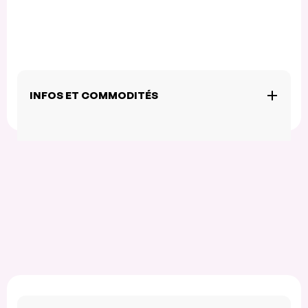
INFOS ET COMMODITÉS