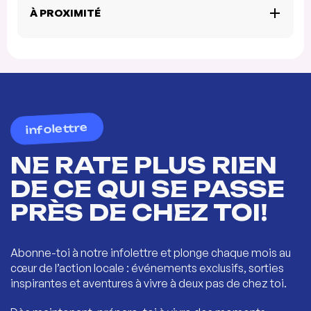
À PROXIMITÉ
infolettre
NE RATE PLUS RIEN
DE CE QUI SE PASSE
PRÈS DE CHEZ TOI!
Abonne-toi à notre infolettre et plonge chaque mois au
cœur de l’action locale : événements exclusifs, sorties
inspirantes et aventures à vivre à deux pas de chez toi.