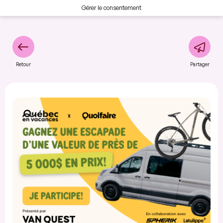
Gérer le consentement
Retour
Partager