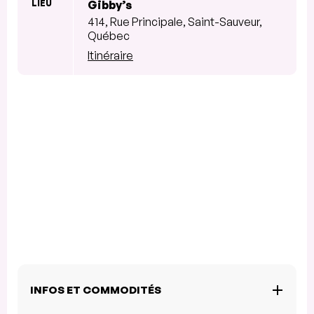
LIEU
Gibby’s
414, Rue Principale, Saint-Sauveur,
Québec
Itinéraire
INFOS ET COMMODITÉS