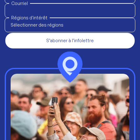
Courriel
Régions d'intérêt
Sélectionner des régions
S’abonner à l’infolettre