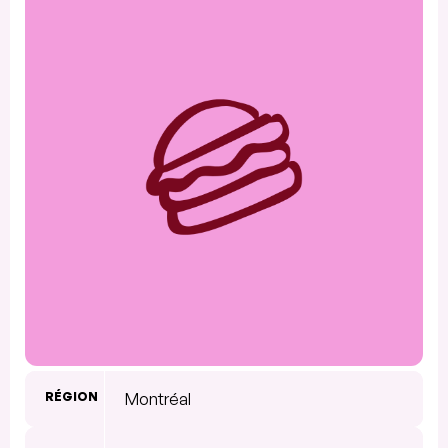
RÉGION
Montréal