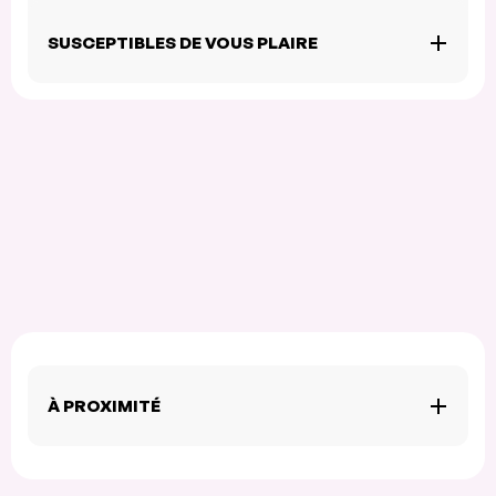
SUSCEPTIBLES DE VOUS PLAIRE
À PROXIMITÉ