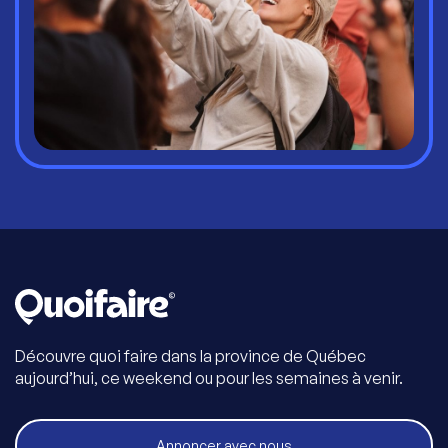
Découvre quoi faire dans la province de Québec
aujourd’hui, ce weekend ou pour les semaines à venir.
Annoncer avec nous