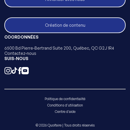
Création de contenu
COORDONNÉES
6500 Bd Pierre-Bertrand Suite 200, Québec, QC G2J 1R4
Contactez-nous
SUIS-NOUS
Politique de confidentialité
Conditions d'utilisation
Centre d'aide
© 2026 Quoifaire | Tous droits réservés