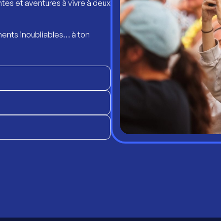
ntes et aventures à vivre à deux
ents inoubliables… à ton