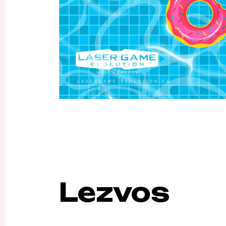
Lezvos