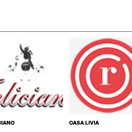
CIANO
CASA LIVIA