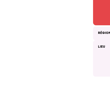
RÉGIO
LIEU