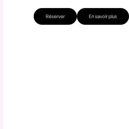
Réserver
En savoir plus