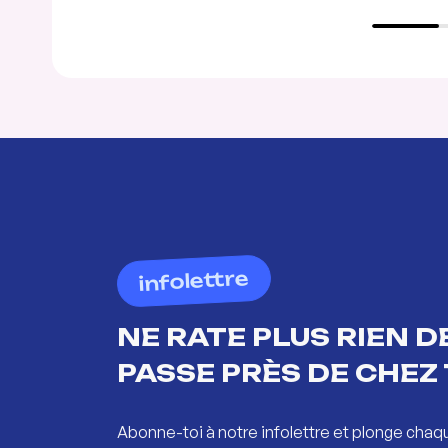
infolettre
NE RATE PLUS RIEN DE
PASSE PRÈS DE CHEZ 
Abonne-toi à notre infolettre et plonge chaq