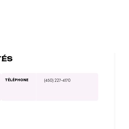
TÉS
TÉLÉPHONE
(450) 227-4170