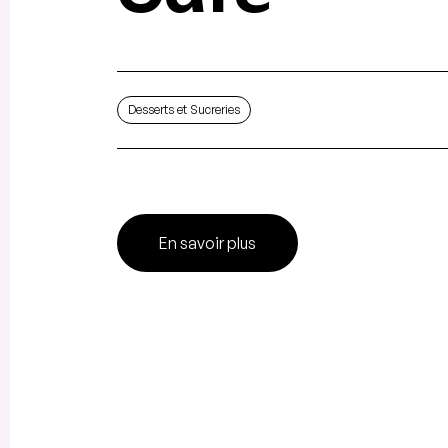
Desserts et Sucreries
En savoir plus