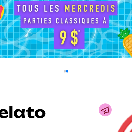
Gelato