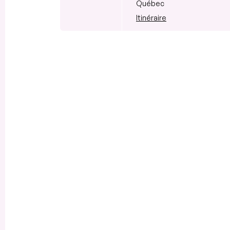
Québec
Itinéraire