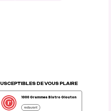
USCEPTIBLES DE VOUS PLAIRE
1000 Grammes Bistro Glouton
restaurant