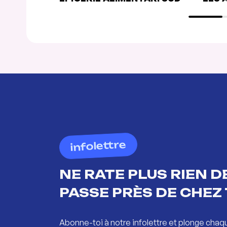
infolettre
NE RATE PLUS RIEN DE
PASSE PRÈS DE CHEZ 
Abonne-toi à notre infolettre et plonge chaq