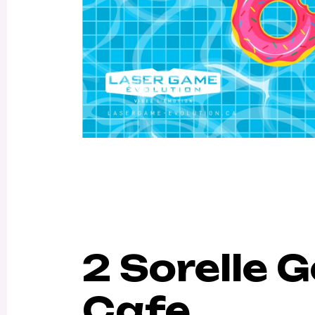
2 Sorelle 
Cafe