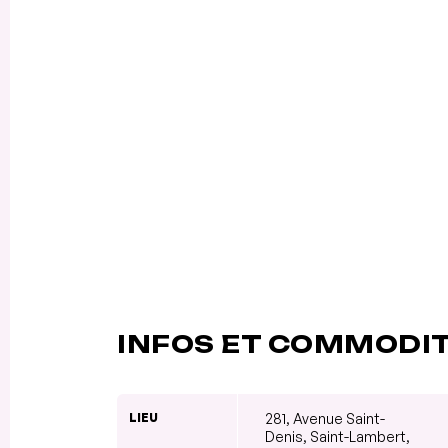
INFOS ET COMMODI
LIEU
281, Avenue Saint-
Denis, Saint-Lambert,