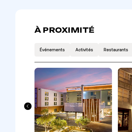
À PROXIMITÉ
Événements
Activités
Restaurants