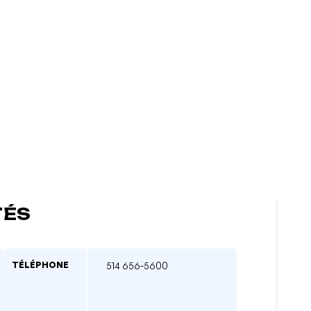
TÉS
TÉLÉPHONE
514 656-5600