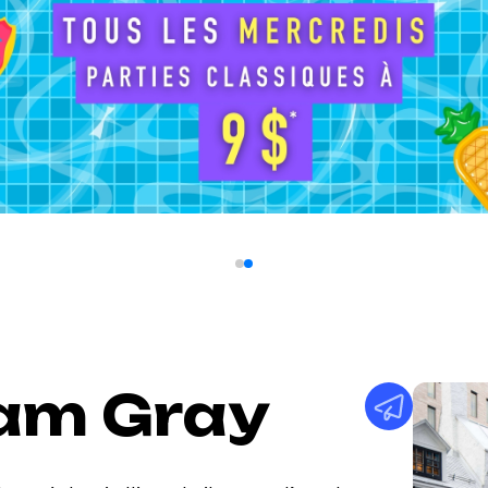
iam Gray