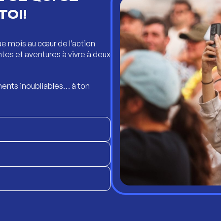
TOI!
ue mois au cœur de l’action
ntes et aventures à vivre à deux
ents inoubliables… à ton