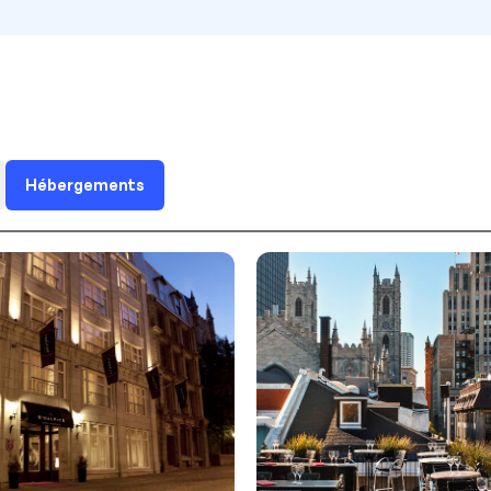
Hébergements