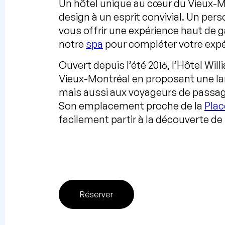
Un hôtel unique au cœur du Vieux-Mon
design à un esprit convivial. Un pers
vous offrir une expérience haut de 
notre
spa
pour compléter votre expé
Ouvert depuis l’été 2016, l’Hôtel Wil
Vieux-Montréal en proposant une l
mais aussi aux voyageurs de passag
Son emplacement proche de la
Plac
facilement partir à la découverte de
Réserver