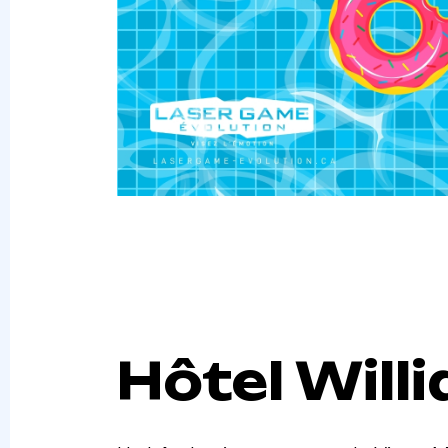
Hôtel Will