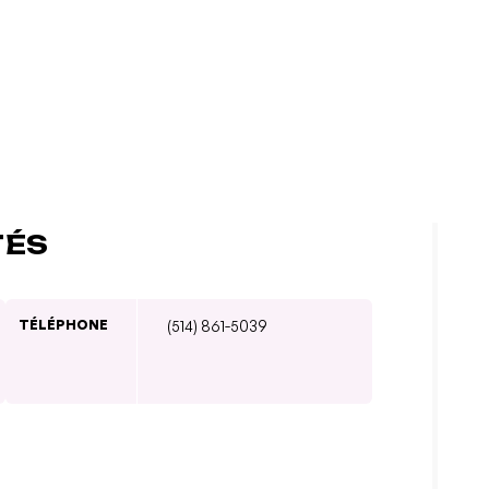
TÉS
TÉLÉPHONE
(514) 861-5039