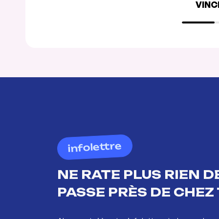
VINC
infolettre
NE RATE PLUS RIEN DE
PASSE PRÈS DE CHEZ 