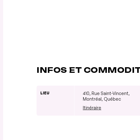
INFOS ET COMMODI
LIEU
410, Rue Saint-Vincent,
Montréal, Québec
Itinéraire