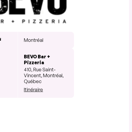
N
Montréal
BEVO Bar +
Pizzeria
410, Rue Saint-
Vincent, Montréal,
Québec
Itinéraire