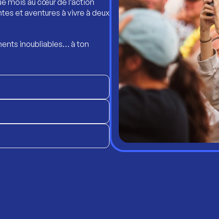
ue mois au cœur de l’action
ntes et aventures à vivre à deux
ents inoubliables… à ton