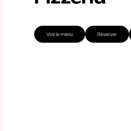
Voir le menu
Réserver