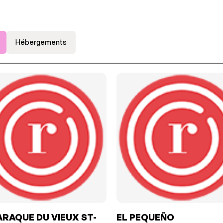
Hébergements
ARAQUE DU VIEUX ST-
EL PEQUEÑO