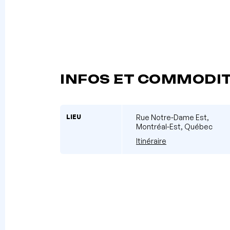
INFOS ET COMMODI
LIEU
Rue Notre-Dame Est,
Montréal-Est, Québec
Itinéraire