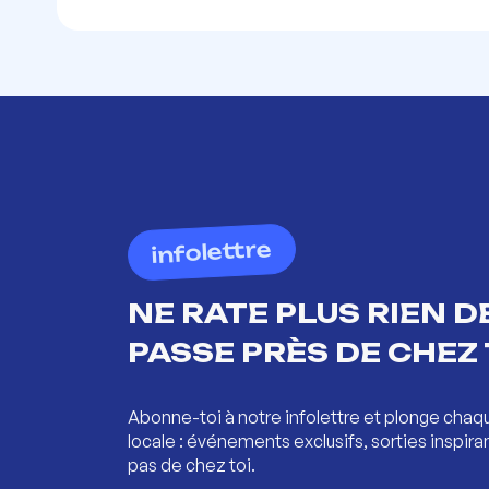
infolettre
NE RATE PLUS RIEN DE
PASSE PRÈS DE CHEZ 
Abonne-toi à notre infolettre et plonge chaq
locale : événements exclusifs, sorties inspira
pas de chez toi.