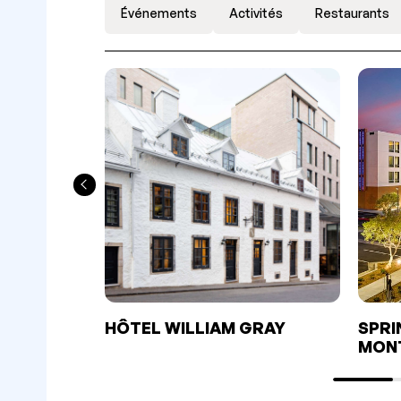
Événements
Activités
Restaurants
HÔTEL WILLIAM GRAY
SPRI
MON