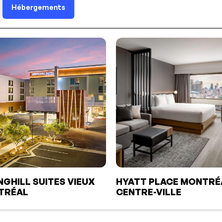
Hébergements
NGHILL SUITES VIEUX
HYATT PLACE MONTRÉ
TRÉAL
CENTRE-VILLE