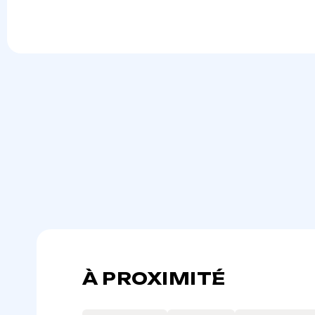
À PROXIMITÉ