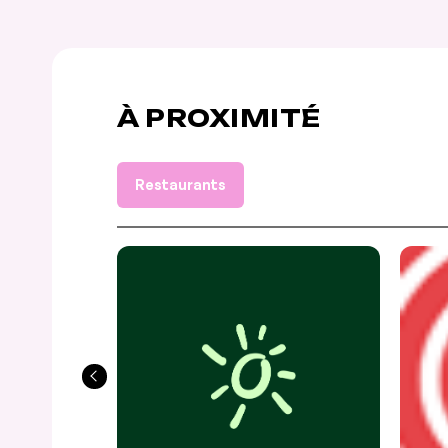
À PROXIMITÉ
Restaurants