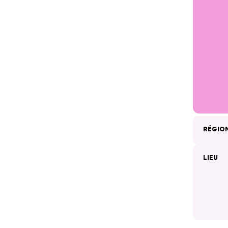
RÉGIO
LIEU