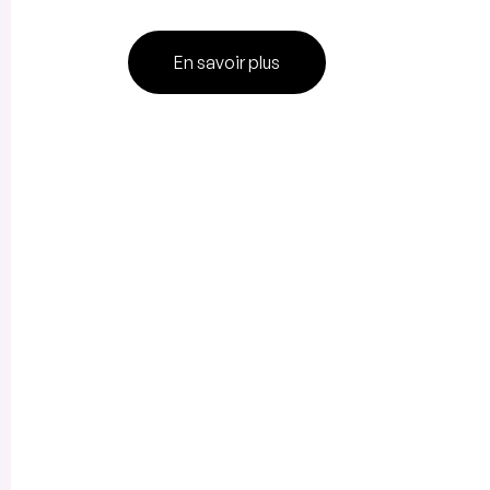
En savoir plus