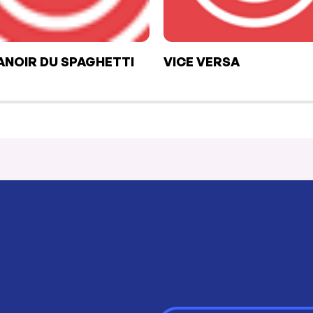
ANOIR DU SPAGHETTI
VICE VERSA