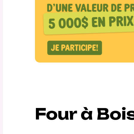
Four à Boi