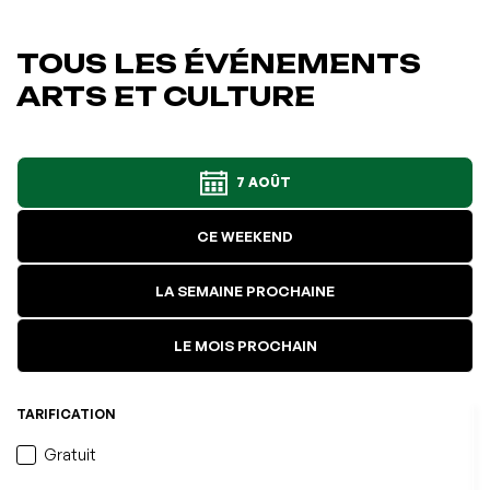
TOUS LES ÉVÉNEMENTS
ARTS ET CULTURE
7 AOÛT
CE WEEKEND
LA SEMAINE PROCHAINE
LE MOIS PROCHAIN
TARIFICATION
Gratuit