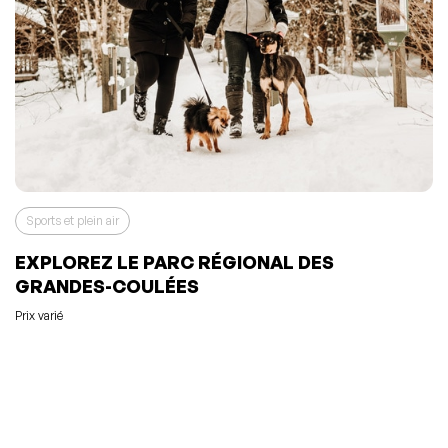
Sports et plein air
EXPLOREZ LE PARC RÉGIONAL DES
GRANDES-COULÉES
Prix varié