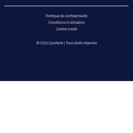
Politique de confidentialité
Conditions d'utilisation
Centre d'aide
© 2026 Quoifaire | Tous droits réservés