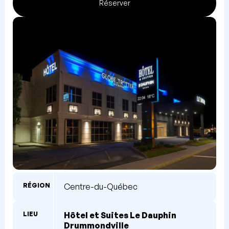
Réserver
RÉGION
Centre-du-Québec
LIEU
Hôtel et Suites Le Dauphin
Drummondville