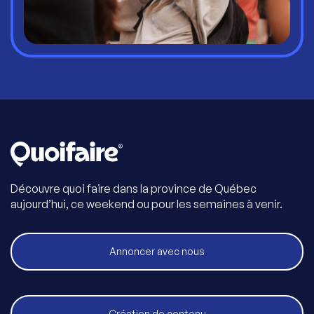
Découvre quoi faire dans la province de Québec
aujourd’hui, ce weekend ou pour les semaines à venir.
Annoncer avec nous
Création de contenu