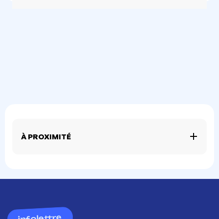
À PROXIMITÉ
infolettre