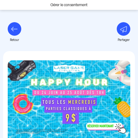
Gérer le consentement
Retour
Partager