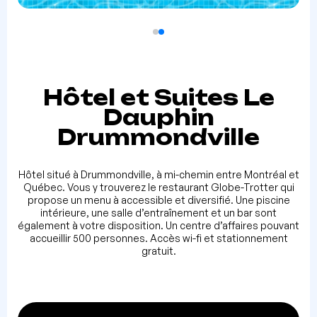
Hôtel et Suites Le
Dauphin
Drummondville
Hôtel situé à Drummondville, à mi-chemin entre Montréal et
Québec. Vous y trouverez le restaurant Globe-Trotter qui
propose un menu à accessible et diversifié. Une piscine
intérieure, une salle d’entraînement et un bar sont
également à votre disposition. Un centre d’affaires pouvant
accueillir 500 personnes. Accès wi-fi et stationnement
gratuit.