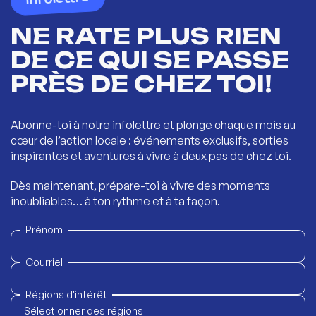
NE RATE PLUS RIEN
DE CE QUI SE PASSE
PRÈS DE CHEZ TOI!
Abonne-toi à notre infolettre et plonge chaque mois au
cœur de l’action locale : événements exclusifs, sorties
inspirantes et aventures à vivre à deux pas de chez toi.
Dès maintenant, prépare-toi à vivre des moments
inoubliables… à ton rythme et à ta façon.
Prénom
Courriel
Régions d'intérêt
Sélectionner des régions