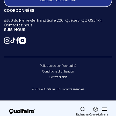
COORDONNÉES
6500 Bd Pierre-Bertrand Suite 200, Québec, QC G2J 1R4
Contactez-nous
SUIS-NOUS
Politique de confidentialité
Conditions d'utilisation
Centre d'aide
© 2026 Quoifaire | Tous droits réservés
Rechercher
Connexion
Menu