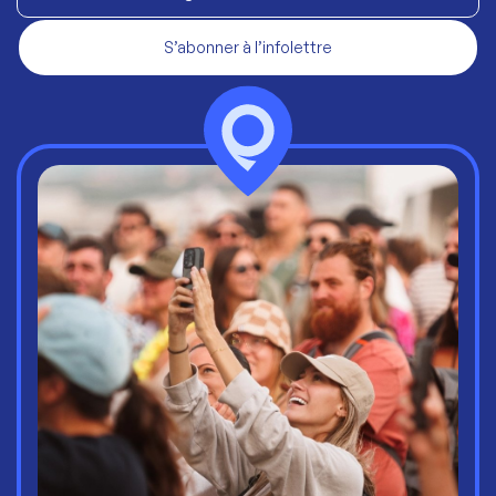
S’abonner à l’infolettre