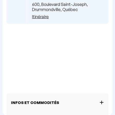
600, Boulevard Saint-Joseph,
Drummondville, Québec
Itinéraire
INFOS ET COMMODITÉS