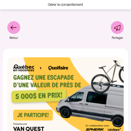
Gérer le consentement
Retour
Partager