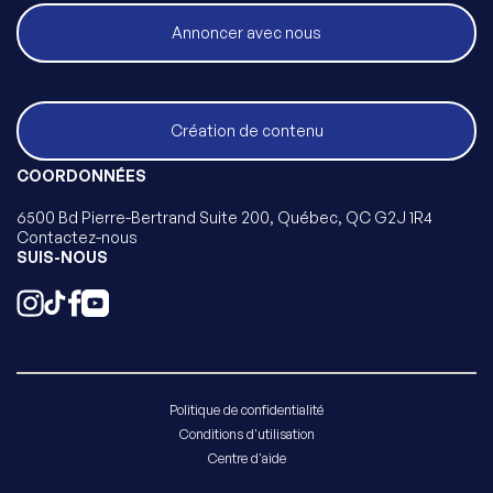
Annoncer avec nous
Création de contenu
COORDONNÉES
6500 Bd Pierre-Bertrand Suite 200, Québec, QC G2J 1R4
Contactez-nous
SUIS-NOUS
Politique de confidentialité
Conditions d'utilisation
Centre d'aide