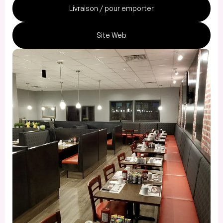
Livraison / pour emporter
Site Web