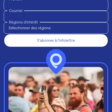
Courriel
Régions d'intérêt
Sélectionner des régions
S’abonner à l’infolettre