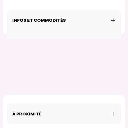
INFOS ET COMMODITÉS
À PROXIMITÉ