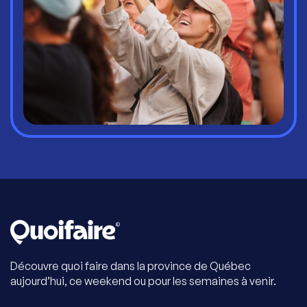
Découvre quoi faire dans la province de Québec
aujourd’hui, ce weekend ou pour les semaines à venir.