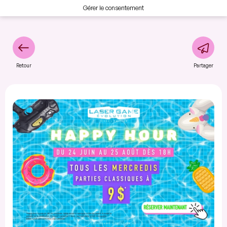
Gérer le consentement
Retour
Partager