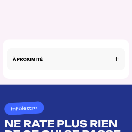
À PROXIMITÉ
infolettre
NE RATE PLUS RIEN