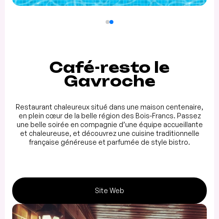
Café-resto le
Gavroche
Restaurant chaleureux situé dans une maison centenaire,
en plein cœur de la belle région des Bois-Francs. Passez
une belle soirée en compagnie d’une équipe accueillante
et chaleureuse, et découvrez une cuisine traditionnelle
française généreuse et parfumée de style bistro.
Site Web