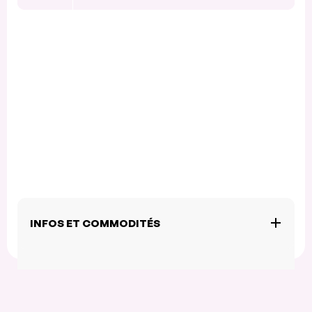
INFOS ET COMMODITÉS