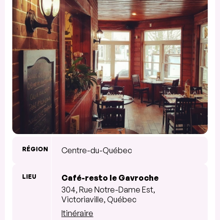
RÉGION
Centre-du-Québec
LIEU
Café-resto le Gavroche
304, Rue Notre-Dame Est,
Victoriaville, Québec
Itinéraire