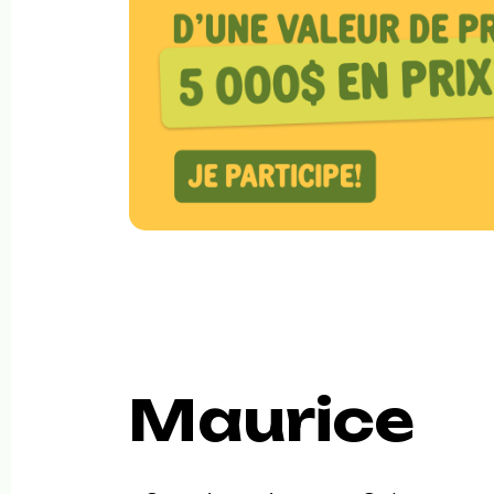
Maurice