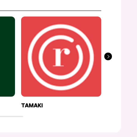
TAMAKI
LA CHOPE