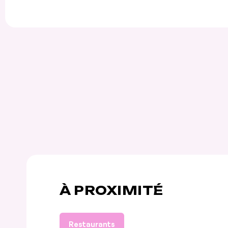
À PROXIMITÉ
Restaurants