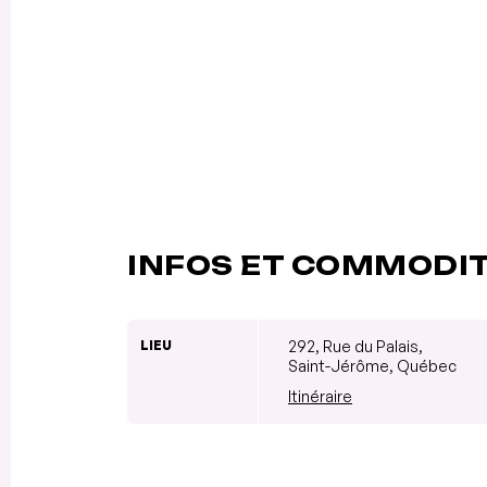
INFOS ET COMMODI
LIEU
292, Rue du Palais,
Saint-Jérôme, Québec
Itinéraire