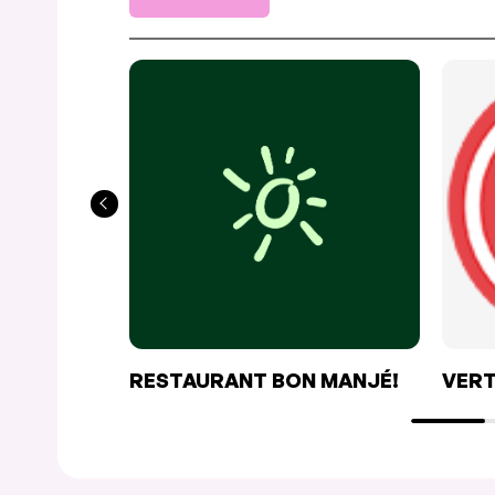
RESTAURANT BON MANJÉ!
VERT