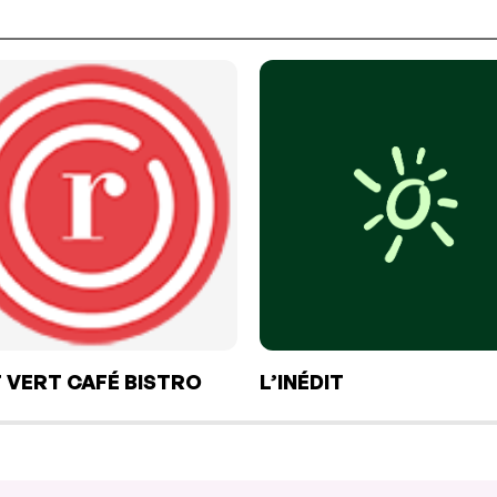
 VERT CAFÉ BISTRO
L’INÉDIT