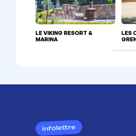
LE VIKING RESORT &
LES 
MARINA
GREN
infolettre