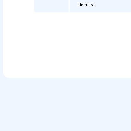
Itinéraire