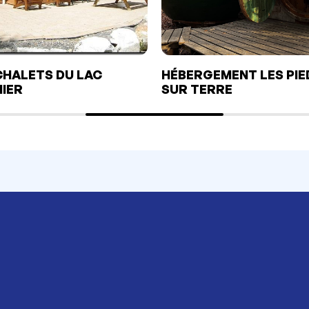
CHALETS DU LAC
HÉBERGEMENT LES PIE
IER
SUR TERRE