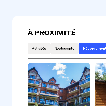
À PROXIMITÉ
Activités
Restaurants
Hébergemen