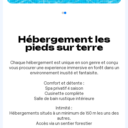
Hébergement les
pieds sur terre
Chaque hébergement est unique en son genre et conçu
vous procurer une experience immersive en forêt dans un
environnement inusité et fantaisite.
Comfort et détente :
Spa privatif 4 saison
Cusinette complète
Salle de bain rustique intérieure
Intimité :
Hébergements situés à un minimum de 150 m les uns des
autres.
Accès via un sentier forestier