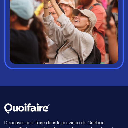
Découvre quoi faire dans la province de Québec