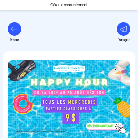
Gérer le consentement
Retour
Partager