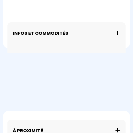
INFOS ET COMMODITÉS
À PROXIMITÉ