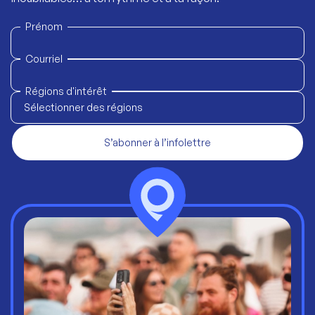
Prénom
Courriel
Régions d'intérêt
Sélectionner des régions
S’abonner à l’infolettre