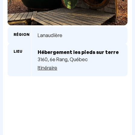
RÉGION
Lanaudière
LIEU
Hébergement les pieds sur terre
3160, 6e Rang, Québec
Itinéraire