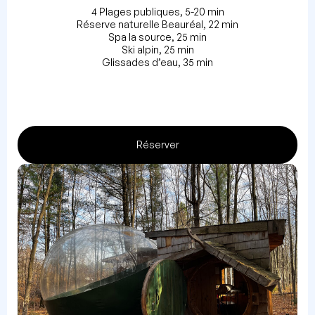
4 Plages publiques, 5-20 min
Réserve naturelle Beauréal, 22 min
Spa la source, 25 min
Ski alpin, 25 min
Glissades d’eau, 35 min
Réserver