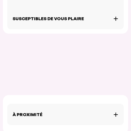
SUSCEPTIBLES DE VOUS PLAIRE
À PROXIMITÉ