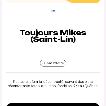
Toujours Mikes
(Saint-Lin)
Cuisine italienne
Restaurant familial décontracté, servant des plats
réconfortants toute la journée, fondé en 1967 au Québec.