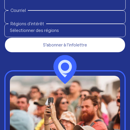
Courriel
Régions d'intérêt
Sélectionner des régions
S’abonner à l’infolettre