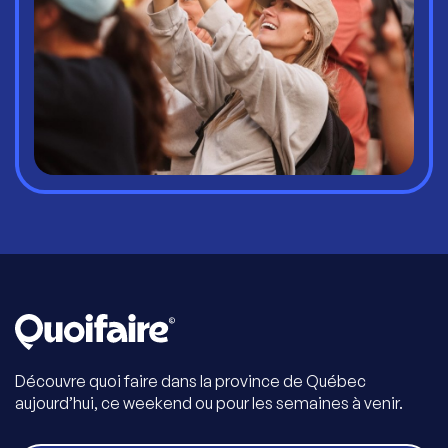
Découvre quoi faire dans la province de Québec
aujourd’hui, ce weekend ou pour les semaines à venir.