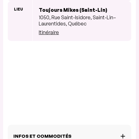
LIEU
Toujours Mikes (Saint-Lin)
1050, Rue Saint-Isidore, Saint-Lin–
Laurentides, Québec
Itinéraire
INFOS ET COMMODITÉS