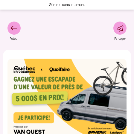
Gérer le consentement
Retour
Partager