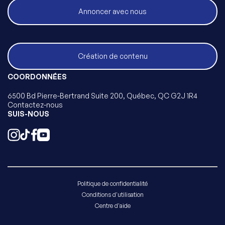
Annoncer avec nous
Création de contenu
COORDONNÉES
6500 Bd Pierre-Bertrand Suite 200, Québec, QC G2J 1R4
Contactez-nous
SUIS-NOUS
Politique de confidentialité
Conditions d'utilisation
Centre d'aide