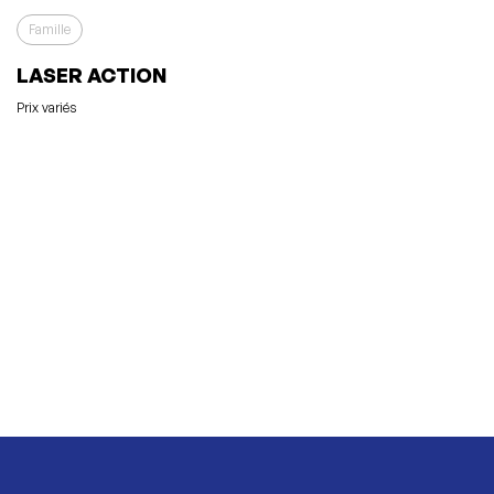
Famille
LASER ACTION
Prix variés