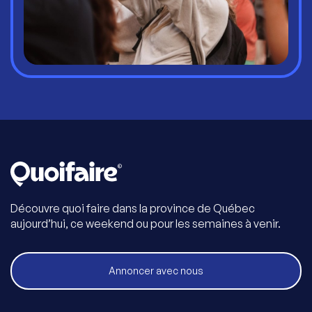
Découvre quoi faire dans la province de Québec
aujourd’hui, ce weekend ou pour les semaines à venir.
Annoncer avec nous