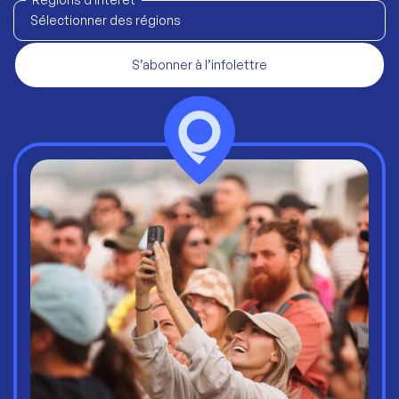
Sélectionner des régions
S’abonner à l’infolettre