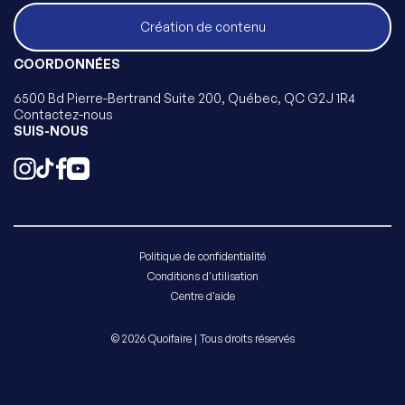
Création de contenu
COORDONNÉES
6500 Bd Pierre-Bertrand Suite 200, Québec, QC G2J 1R4
Contactez-nous
SUIS-NOUS
Politique de confidentialité
Conditions d'utilisation
Centre d'aide
© 2026 Quoifaire | Tous droits réservés