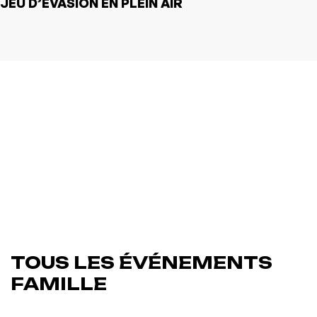
JEU D’ÉVASION EN PLEIN AIR
TOUS LES ÉVÉNEMENTS
FAMILLE