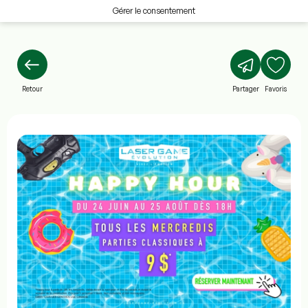
Gérer le consentement
Retour
Partager
Favoris