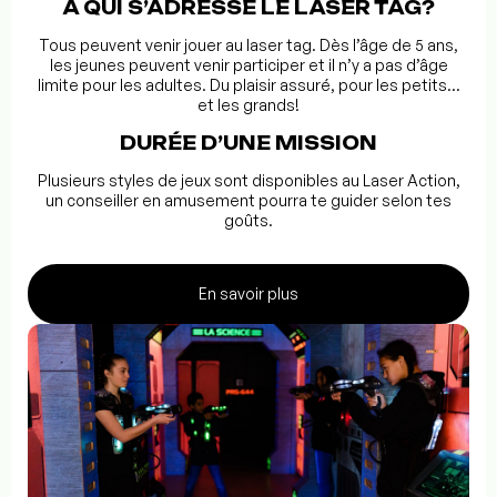
À QUI S’ADRESSE LE LASER TAG?
Tous peuvent venir jouer au laser tag. Dès l’âge de 5 ans,
les jeunes peuvent venir participer et il n’y a pas d’âge
limite pour les adultes. Du plaisir assuré, pour les petits…
et les grands!
DURÉE D’UNE MISSION
Plusieurs styles de jeux sont disponibles au Laser Action,
un conseiller en amusement pourra te guider selon tes
goûts.
En savoir plus