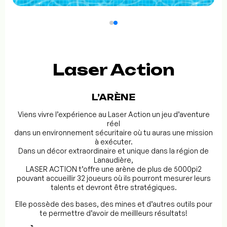
Laser Action
L’ARÈNE
Viens vivre l’expérience au Laser Action un jeu d’aventure
réel
dans un environnement sécuritaire où tu auras une mission
à exécuter.
Dans un décor extraordinaire et unique dans la région de
Lanaudière,
LASER ACTION t’offre une arène de plus de 5000pi2
pouvant accueillir 32 joueurs où ils pourront mesurer leurs
talents et devront être stratégiques.
Elle possède des bases, des mines et d’autres outils pour
te permettre d’avoir de meillleurs résultats!