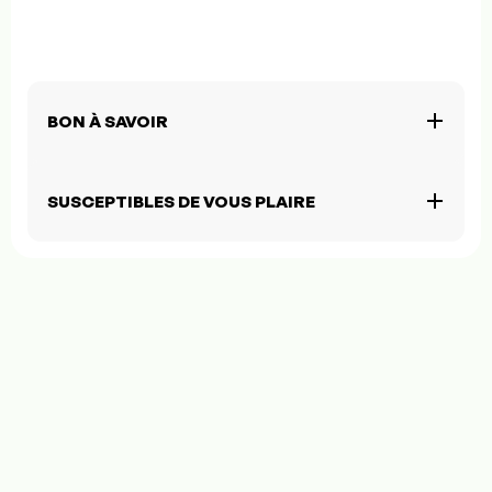
BON À SAVOIR
SUSCEPTIBLES DE VOUS PLAIRE