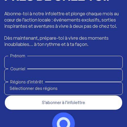
Abonne-toi à notre infolettre et plonge chaque mois au
cœur de l’action locale : événements exclusifs, sorties
inspirantes et aventures à vivre à deux pas de chez toi.
Dès maintenant, prépare-toi à vivre des moments
inoubliables… à ton rythme et à ta façon.
Prénom
Courriel
Régions d'intérêt
Sélectionner des régions
S’abonner à l’infolettre