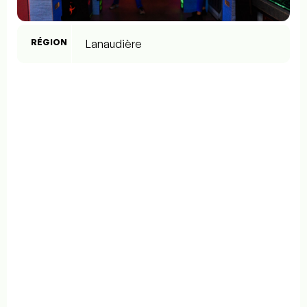
RÉGION
Lanaudière