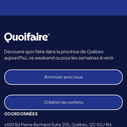
Découvre quoi faire dans la province de Québec
aujourd’hui, ce weekend ou pour les semaines à venir.
Annoncer avec nous
Création de contenu
COORDONNÉES
6500 Bd Pierre-Bertrand Suite 200, Québec, QC G2J 1R4