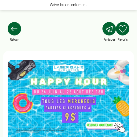
Gérer le consentement
Retour
Partager
Favoris