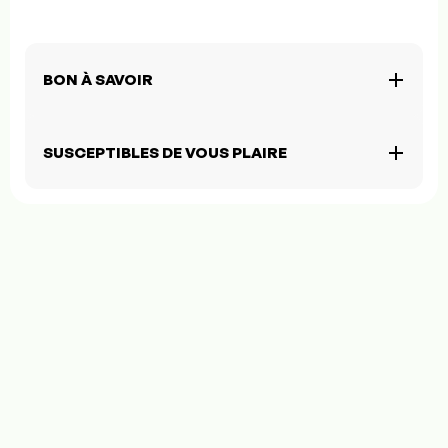
BON À SAVOIR
SUSCEPTIBLES DE VOUS PLAIRE