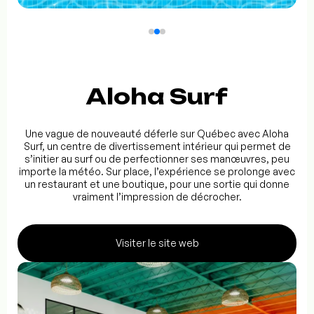
Aloha Surf
Une vague de nouveauté déferle sur Québec avec Aloha
Surf, un centre de divertissement intérieur qui permet de
s’initier au surf ou de perfectionner ses manœuvres, peu
importe la météo. Sur place, l’expérience se prolonge avec
un restaurant et une boutique, pour une sortie qui donne
vraiment l’impression de décrocher.
Visiter le site web