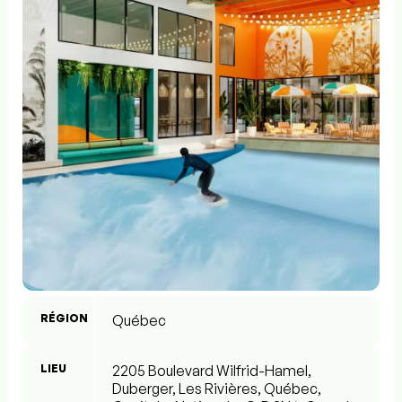
RÉGION
Québec
LIEU
2205 Boulevard Wilfrid-Hamel,
Duberger, Les Rivières, Québec,