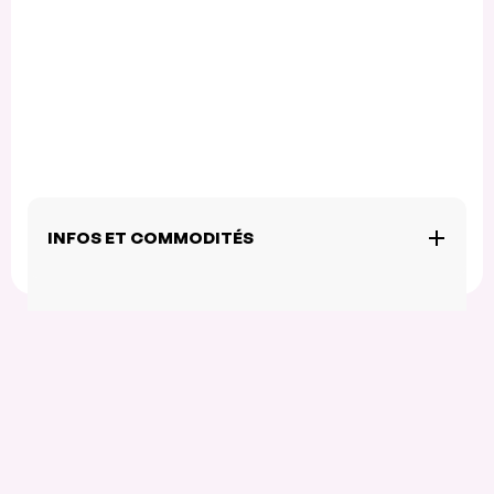
INFOS ET COMMODITÉS