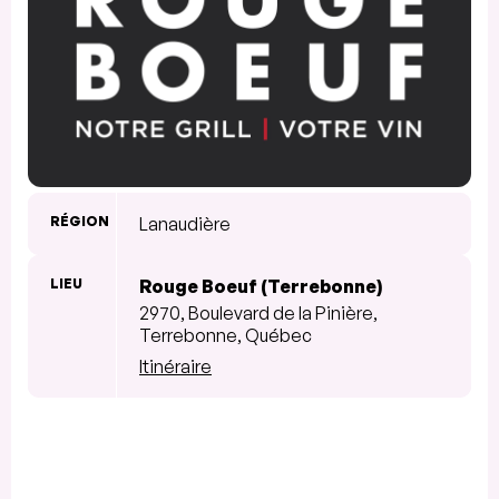
RÉGION
Lanaudière
LIEU
Rouge Boeuf (Terrebonne)
2970, Boulevard de la Pinière,
Terrebonne, Québec
Itinéraire