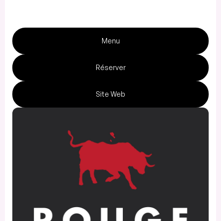
Menu
Réserver
Site Web