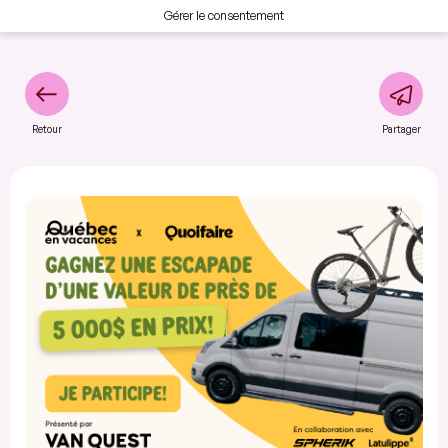
Gérer le consentement
Retour
Partager