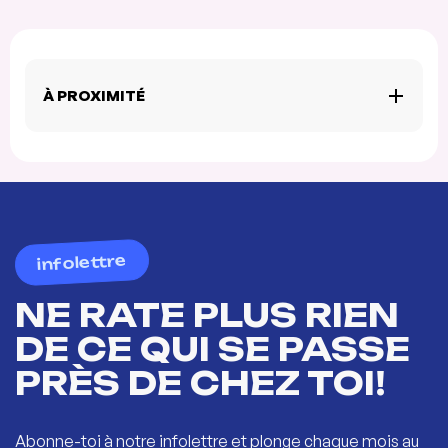
À PROXIMITÉ
infolettre
NE RATE PLUS RIEN
DE CE QUI SE PASSE
PRÈS DE CHEZ TOI!
Abonne-toi à notre infolettre et plonge chaque mois au