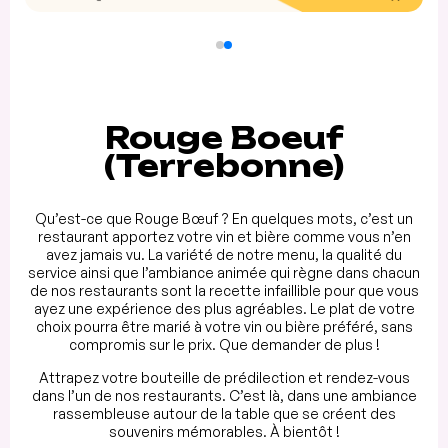
Rouge Boeuf
(Terrebonne)
Qu’est-ce que Rouge Bœuf ? En quelques mots, c’est un
restaurant apportez votre vin et bière comme vous n’en
avez jamais vu. La variété de notre menu, la qualité du
service ainsi que l’ambiance animée qui règne dans chacun
de nos restaurants sont la recette infaillible pour que vous
ayez une expérience des plus agréables. Le plat de votre
choix pourra être marié à votre vin ou bière préféré, sans
compromis sur le prix. Que demander de plus !
Attrapez votre bouteille de prédilection et rendez-vous
dans l’un de nos restaurants. C’est là, dans une ambiance
rassembleuse autour de la table que se créent des
souvenirs mémorables. À bientôt !