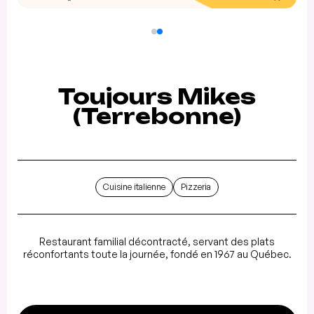
Toujours Mikes
(Terrebonne)
Cuisine italienne
Pizzeria
Restaurant familial décontracté, servant des plats
réconfortants toute la journée, fondé en 1967 au Québec.