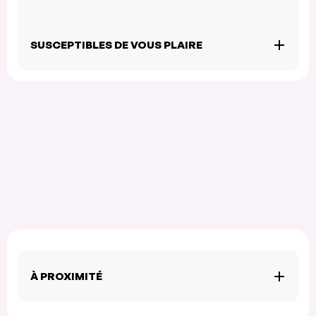
SUSCEPTIBLES DE VOUS PLAIRE
À PROXIMITÉ