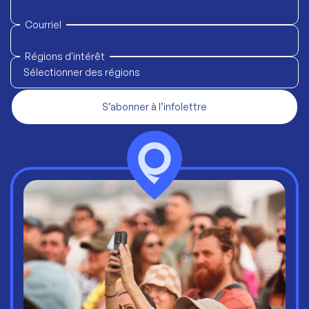
Courriel
Régions d'intérêt
Sélectionner des régions
S’abonner à l’infolettre