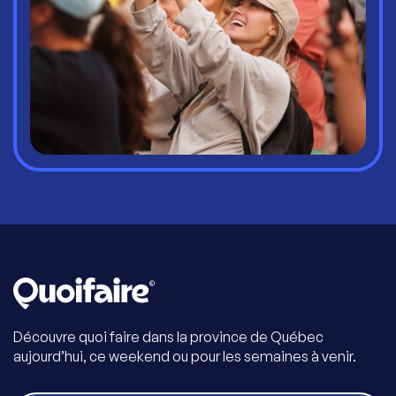
Découvre quoi faire dans la province de Québec
aujourd’hui, ce weekend ou pour les semaines à venir.