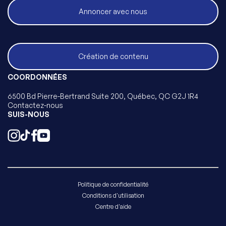
Annoncer avec nous
Création de contenu
COORDONNÉES
6500 Bd Pierre-Bertrand Suite 200, Québec, QC G2J 1R4
Contactez-nous
SUIS-NOUS
Politique de confidentialité
Conditions d'utilisation
Centre d'aide