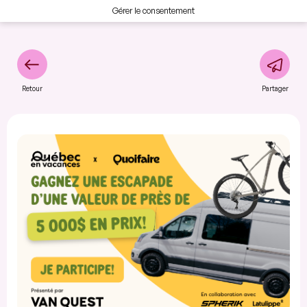
Gérer le consentement
Retour
Partager