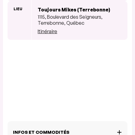
LIEU
Toujours Mikes (Terrebonne)
1115, Boulevard des Seigneurs,
Terrebonne, Québec
Itinéraire
INFOS ET COMMODITÉS