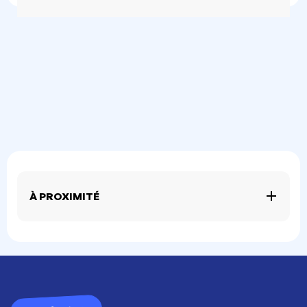
À PROXIMITÉ