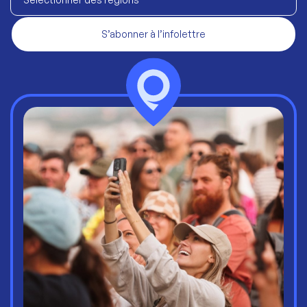
S’abonner à l’infolettre