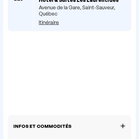
Avenue de la Gare, Saint-Sauveur,
Québec
Itinéraire
INFOS ET COMMODITÉS