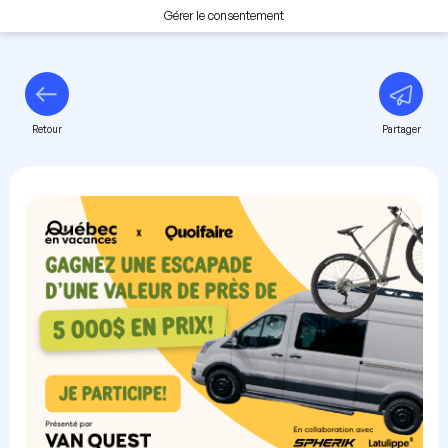
Gérer le consentement
Retour
Partager