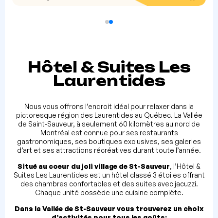
Hôtel & Suites Les
Laurentides
Nous vous offrons l’endroit idéal pour relaxer dans la
pictoresque région des Laurentides au Québec. La Vallée
de Saint-Sauveur, à seulement 60 kilomètres au nord de
Montréal est connue pour ses restaurants
gastronomiques, ses boutiques exclusives, ses galeries
d’art et ses attractions récréatives durant toute l’année.
Situé au coeur du joli village de St-Sauveur
, l’Hôtel &
Suites Les Laurentides est un hôtel classé 3 étoiles offrant
des chambres confortables et des suites avec jacuzzi.
Chaque unité possède une cuisine complète.
Dans la Vallée de St-Sauveur vous trouverez un choix
d’activités pour tous les goûts: