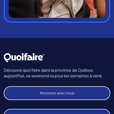
Découvre quoi faire dans la province de Québec
aujourd’hui, ce weekend ou pour les semaines à venir.
Annoncer avec nous