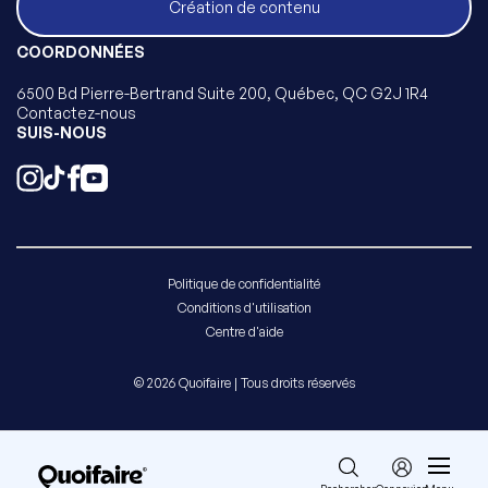
Création de contenu
COORDONNÉES
6500 Bd Pierre-Bertrand Suite 200, Québec, QC G2J 1R4
Contactez-nous
SUIS-NOUS
Politique de confidentialité
Conditions d'utilisation
Centre d'aide
© 2026 Quoifaire | Tous droits réservés