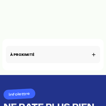
À PROXIMITÉ
infolettre