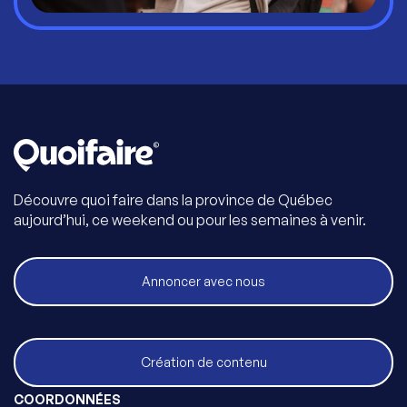
Découvre quoi faire dans la province de Québec
aujourd’hui, ce weekend ou pour les semaines à venir.
Annoncer avec nous
Création de contenu
COORDONNÉES