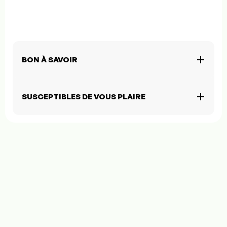
BON À SAVOIR
SUSCEPTIBLES DE VOUS PLAIRE