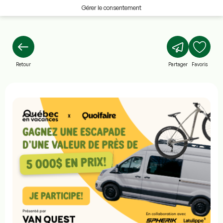
Gérer le consentement
Retour
Partager
Favoris