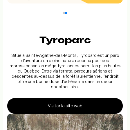
Tyroparc
Situé à Sainte-Agathe-des-Monts, Tyroparc est un parc
d’aventure en pleine nature reconnu pour ses
impressionnantes méga-tyroliennes parmi les plus hautes
du Québec. Entre via ferrata, parcours aériens et
descentes au-dessus de la forêt laurentienne, l’endroit
offre une bonne dose d’adrénaline dans un décor
spectaculaire.
Visiter le site web