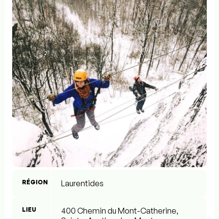
RÉGION
Laurentides
LIEU
400 Chemin du Mont-Catherine,