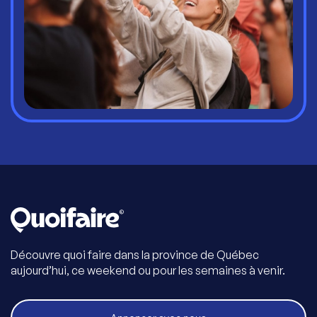
Découvre quoi faire dans la province de Québec
aujourd’hui, ce weekend ou pour les semaines à venir.