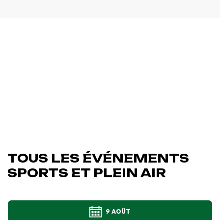
TOUS LES ÉVÉNEMENTS
SPORTS ET PLEIN AIR
9 AOÛT