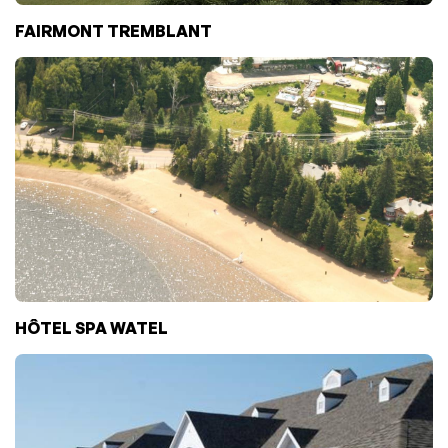
FAIRMONT TREMBLANT
HÔTEL SPA WATEL