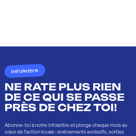
infolettre
NE RATE PLUS RIEN
DE CE QUI SE PASSE
PRÈS DE CHEZ TOI!
Abonne-toi à notre infolettre et plonge chaque mois au
cœur de l’action locale : événements exclusifs, sorties