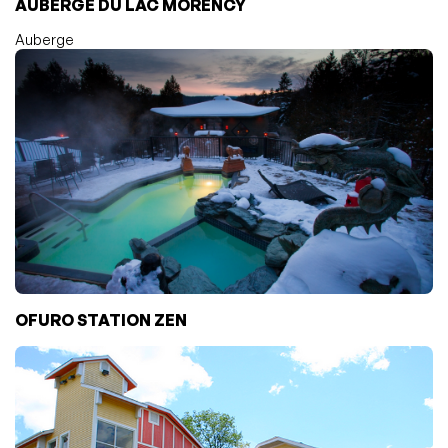
AUBERGE DU LAC MORENCY
Auberge
OFURO STATION ZEN