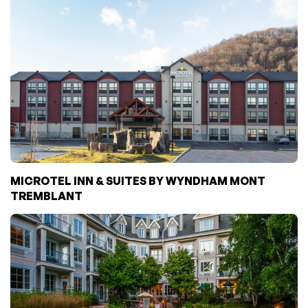
MICROTEL INN & SUITES BY WYNDHAM MONT
TREMBLANT