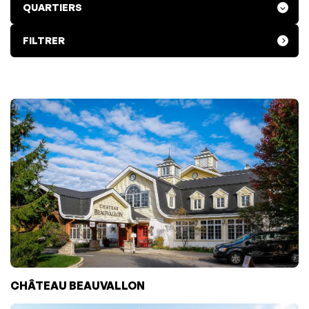
FILTRER
CHÂTEAU BEAUVALLON