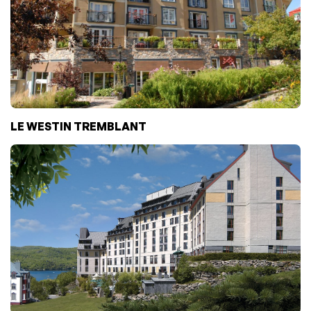
LE WESTIN TREMBLANT