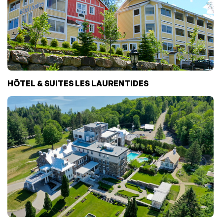
HÔTEL & SUITES LES LAURENTIDES