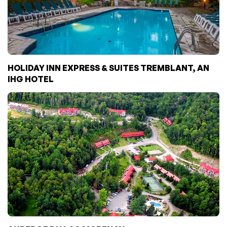
HOLIDAY INN EXPRESS & SUITES TREMBLANT, AN
IHG HOTEL