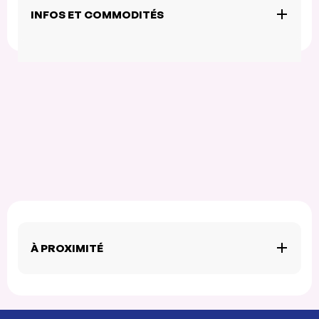
INFOS ET COMMODITÉS
À PROXIMITÉ