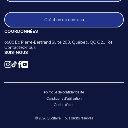
Création de contenu
COORDONNÉES
6500 Bd Pierre-Bertrand Suite 200, Québec, QC G2J 1R4
Contactez-nous
SUIS-NOUS
Politique de confidentialité
Conditions d'utilisation
Centre d'aide
© 2026 Quoifaire | Tous droits réservés