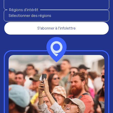
Régions d'intérêt
Sélectionner des régions
S’abonner à l’infolettre