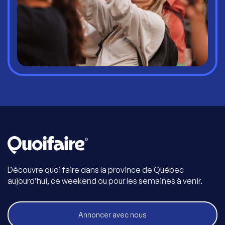
Découvre quoi faire dans la province de Québec
aujourd’hui, ce weekend ou pour les semaines à venir.
Annoncer avec nous