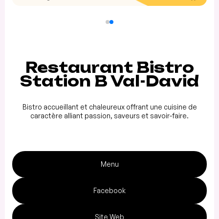
Restaurant Bistro
Station B Val-David
Bistro accueillant et chaleureux offrant une cuisine de
caractère alliant passion, saveurs et savoir-faire.
Menu
Facebook
Site Web