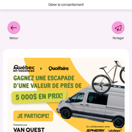
Gérer le consentement
Retour
Partager