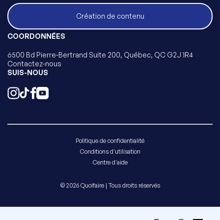
Création de contenu
COORDONNÉES
6500 Bd Pierre-Bertrand Suite 200, Québec, QC G2J 1R4
Contactez-nous
SUIS-NOUS
Politique de confidentialité
Conditions d'utilisation
Centre d'aide
© 2026 Quoifaire | Tous droits réservés