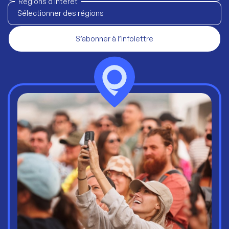
Régions d'intérêt
Sélectionner des régions
S’abonner à l’infolettre