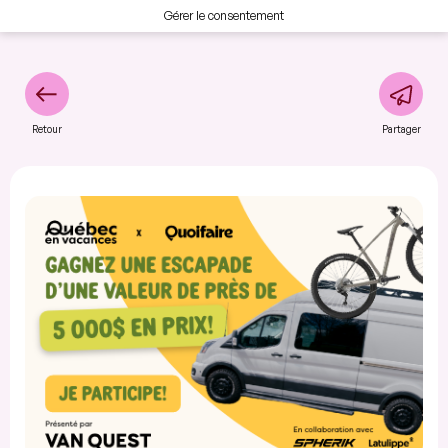
Gérer le consentement
Retour
Partager