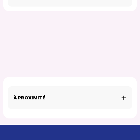
À PROXIMITÉ