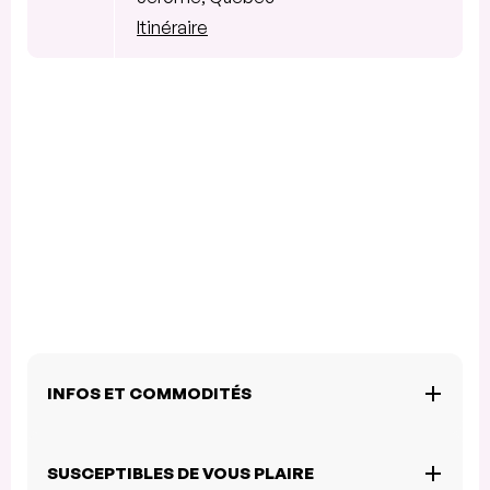
Itinéraire
INFOS ET COMMODITÉS
SUSCEPTIBLES DE VOUS PLAIRE