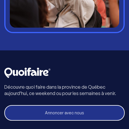
Découvre quoi faire dans la province de Québec
aujourd’hui, ce weekend ou pour les semaines à venir.
Annoncer avec nous