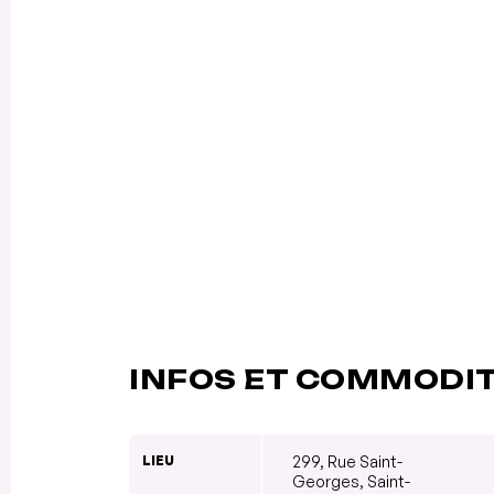
INFOS ET COMMODI
LIEU
299, Rue Saint-
Georges, Saint-