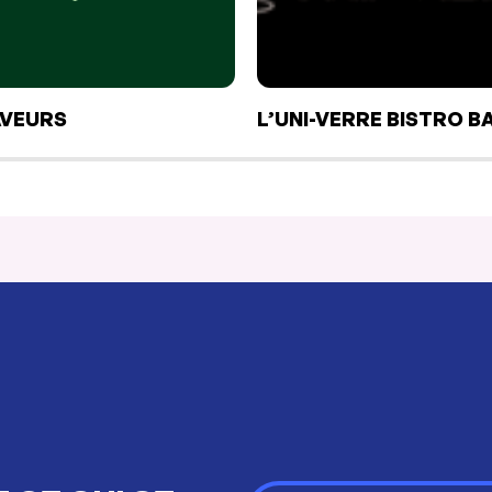
AVEURS
L’UNI-VERRE BISTRO B