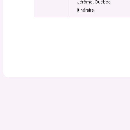
Jérôme, Québec
Itinéraire