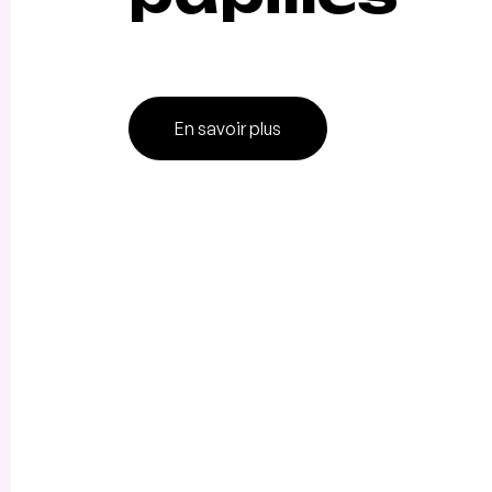
En savoir plus