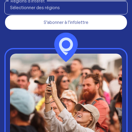
Régions d'intérêt
Sélectionner des régions
S’abonner à l’infolettre