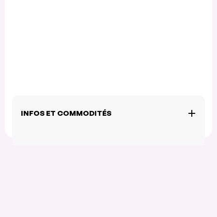
INFOS ET COMMODITÉS