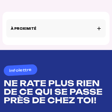
À PROXIMITÉ
infolettre
NE RATE PLUS RIEN
DE CE QUI SE PASSE
PRÈS DE CHEZ TOI!