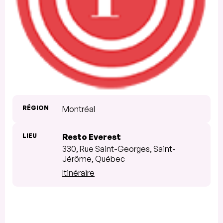
RÉGION
Montréal
LIEU
Resto Everest
330, Rue Saint-Georges, Saint-
Jérôme, Québec
Itinéraire