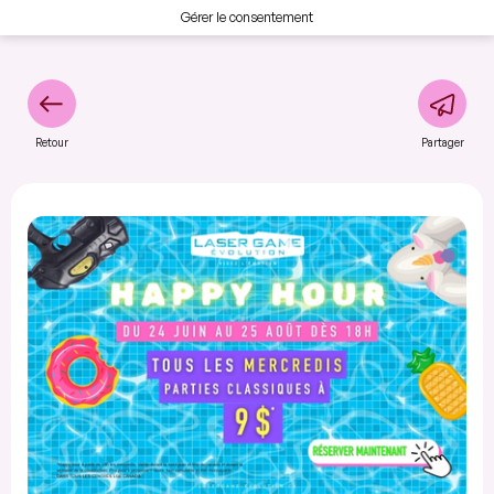
Gérer le consentement
Retour
Partager