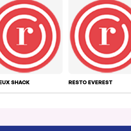
IEUX SHACK
RESTO EVEREST