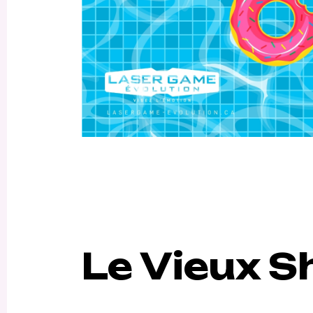
Le Vieux 