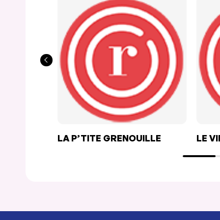
LA P’TITE GRENOUILLE
LE V