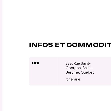
INFOS ET COMMODI
LIEU
338, Rue Saint-
Georges, Saint-
Jérôme, Québec
Itinéraire