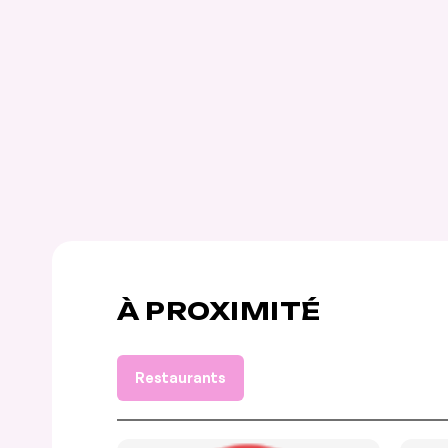
À PROXIMITÉ
Restaurants