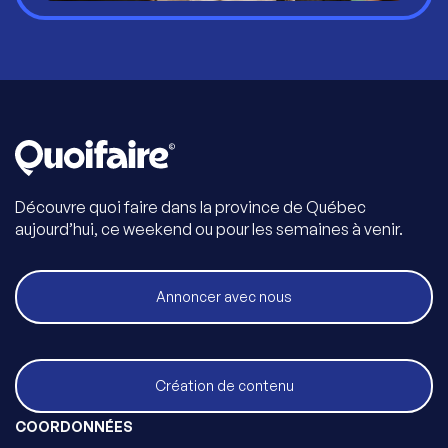
Découvre quoi faire dans la province de Québec
aujourd’hui, ce weekend ou pour les semaines à venir.
Annoncer avec nous
Création de contenu
COORDONNÉES