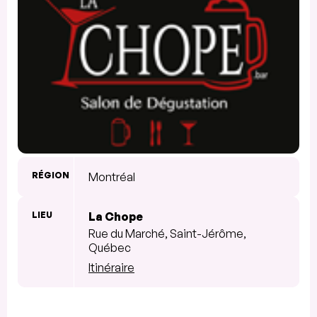
RÉGION
Montréal
LIEU
La Chope
Rue du Marché, Saint-Jérôme,
Québec
Itinéraire