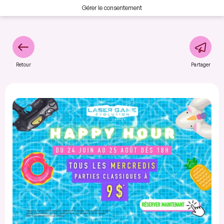
Gérer le consentement
Retour
Partager