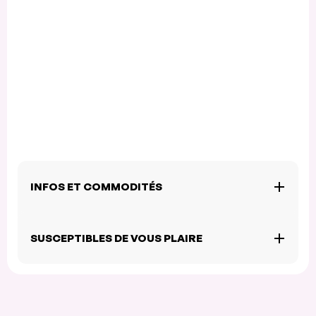
INFOS ET COMMODITÉS
SUSCEPTIBLES DE VOUS PLAIRE