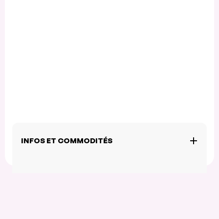
INFOS ET COMMODITÉS