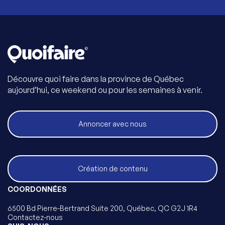
Découvre quoi faire dans la province de Québec
aujourd’hui, ce weekend ou pour les semaines à venir.
Annoncer avec nous
Création de contenu
COORDONNÉES
6500 Bd Pierre-Bertrand Suite 200, Québec, QC G2J 1R4
Contactez-nous