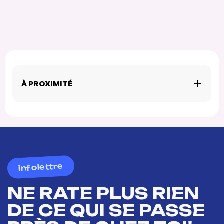
À PROXIMITÉ
infolettre
NE RATE PLUS RIEN
DE CE QUI SE PASSE