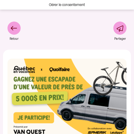
Gérer le consentement
Retour
Partager