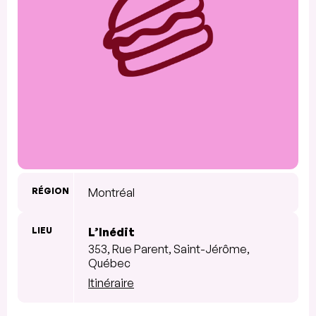
RÉGION
Montréal
LIEU
L’Inédit
353, Rue Parent, Saint-Jérôme,
Québec
Itinéraire