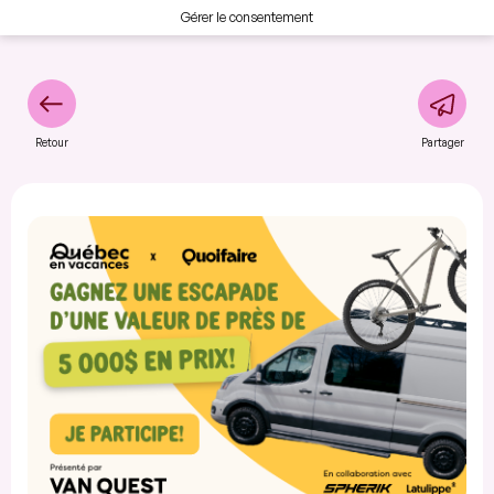
Gérer le consentement
Retour
Partager