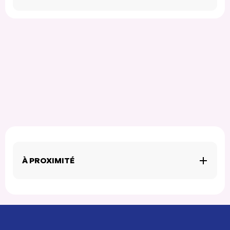
À PROXIMITÉ