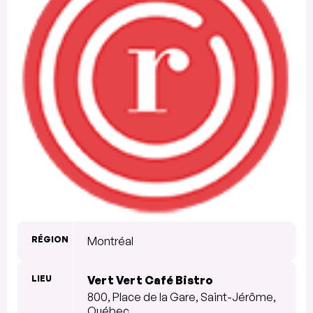
RÉGION
Montréal
LIEU
Vert Vert Café Bistro
800, Place de la Gare, Saint-Jérôme,
Québec