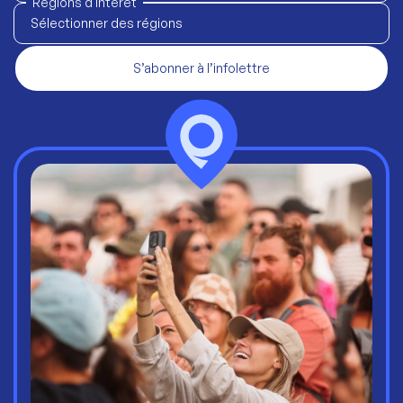
Régions d'intérêt
Sélectionner des régions
S’abonner à l’infolettre