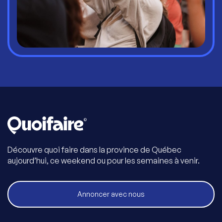
Découvre quoi faire dans la province de Québec
aujourd’hui, ce weekend ou pour les semaines à venir.
Annoncer avec nous