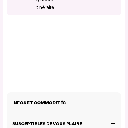
Itinéraire
INFOS ET COMMODITÉS
SUSCEPTIBLES DE VOUS PLAIRE