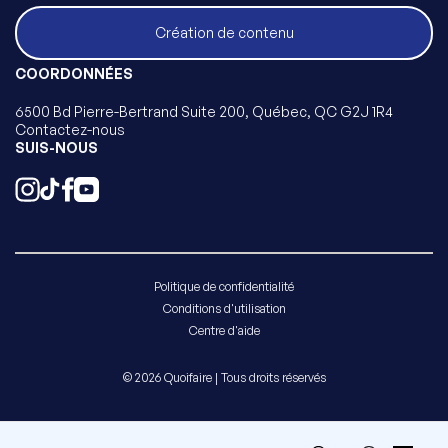
Création de contenu
COORDONNÉES
6500 Bd Pierre-Bertrand Suite 200, Québec, QC G2J 1R4
Contactez-nous
SUIS-NOUS
Politique de confidentialité
Conditions d'utilisation
Centre d'aide
© 2026 Quoifaire | Tous droits réservés