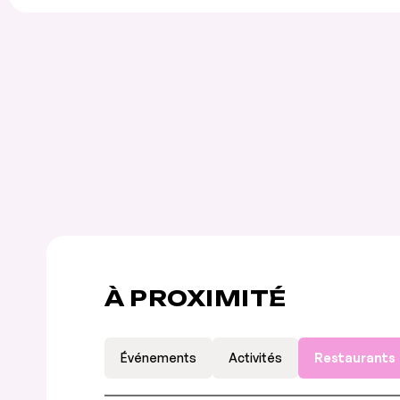
À PROXIMITÉ
Événements
Activités
Restaurants