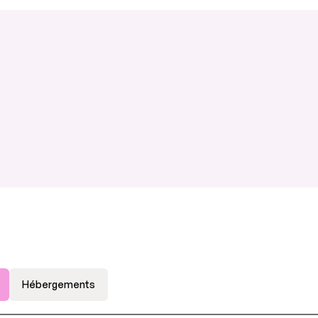
Hébergements