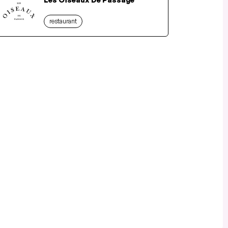
restaurant