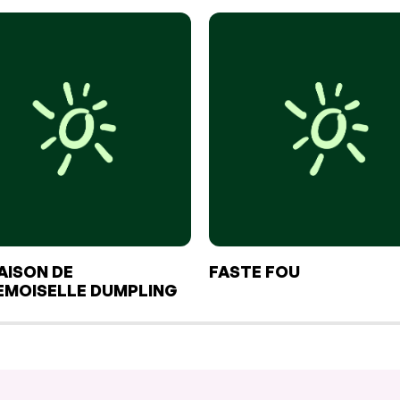
AISON DE
FASTE FOU
MOISELLE DUMPLING