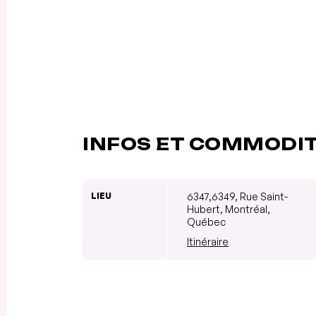
INFOS ET COMMODI
LIEU
6347,6349, Rue Saint-
Hubert, Montréal,
Québec
Itinéraire