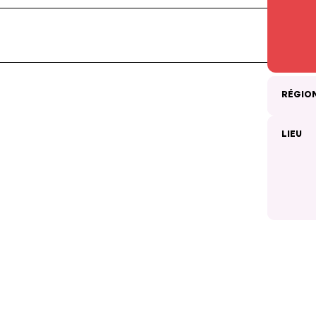
RÉGIO
LIEU