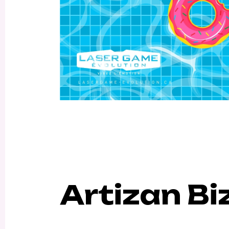
Artizan Bi