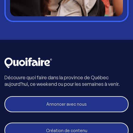
Découvre quoi faire dans la province de Québec
aujourd’hui, ce weekend ou pour les semaines à venir.
Annoncer avec nous
Création de contenu