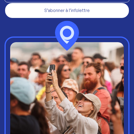
S’abonner à l’infolettre