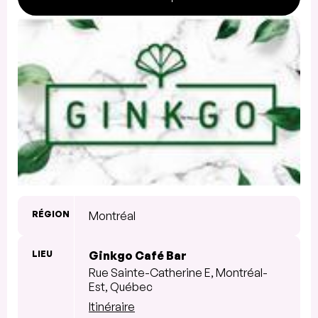
RÉGION
Montréal
LIEU
Ginkgo Café Bar
Rue Sainte-Catherine E, Montréal-
Est, Québec
Itinéraire