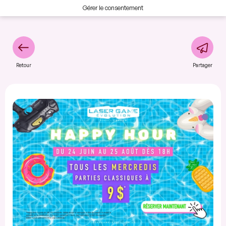
Gérer le consentement
Retour
Partager