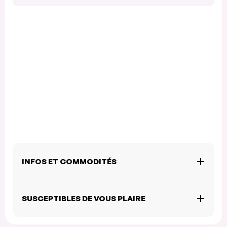
INFOS ET COMMODITÉS
SUSCEPTIBLES DE VOUS PLAIRE