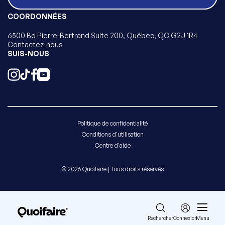
COORDONNÉES
6500 Bd Pierre-Bertrand Suite 200, Québec, QC G2J 1R4
Contactez-nous
SUIS-NOUS
Politique de confidentialité
Conditions d'utilisation
Centre d'aide
© 2026 Quoifaire | Tous droits réservés
Rechercher
Connexion
Menu