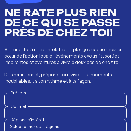
NE RATE PLUS RIEN
DE CE QUI SE PASSE
PRÈS DE CHEZ TOI!
Abonne-toi à notre infolettre et plonge chaque mois au
cœur de l’action locale : événements exclusifs, sorties
inspirantes et aventures à vivre à deux pas de chez toi.
Dès maintenant, prépare-toi à vivre des moments
inoubliables… à ton rythme et à ta façon.
Prénom
Courriel
Régions d'intérêt
Sélectionner des régions