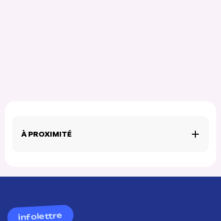
À PROXIMITÉ
infolettre