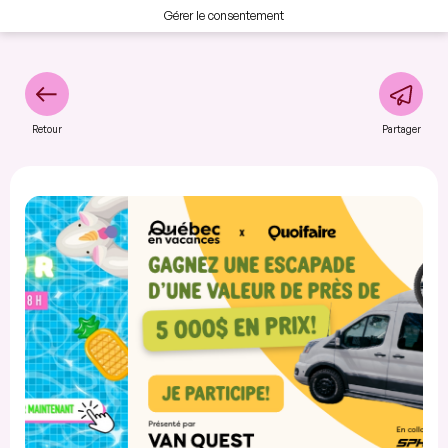
Gérer le consentement
Retour
Partager