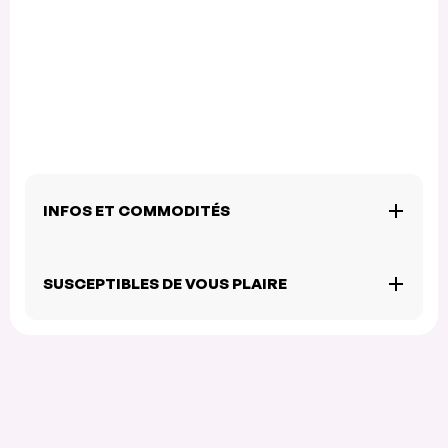
INFOS ET COMMODITÉS
SUSCEPTIBLES DE VOUS PLAIRE