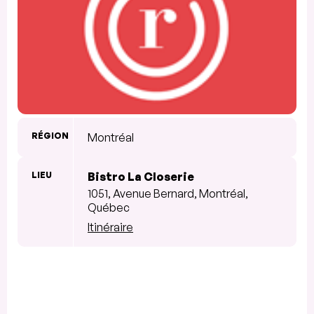
RÉGION
Montréal
LIEU
Bistro La Closerie
1051, Avenue Bernard, Montréal,
Québec
Itinéraire