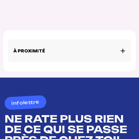
À PROXIMITÉ
infolettre
NE RATE PLUS RIEN
DE CE QUI SE PASSE